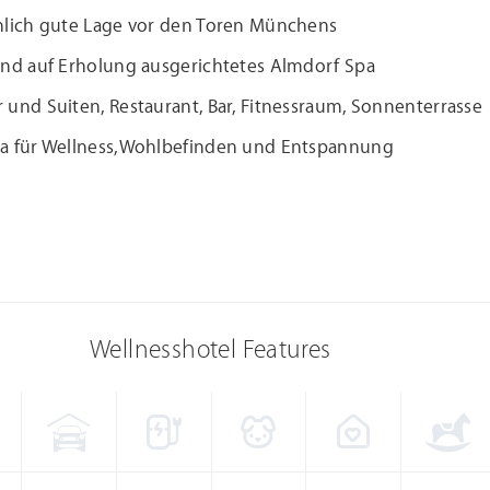
hlich gute Lage vor den Toren Münchens
und auf Erholung ausgerichtetes Almdorf Spa
und Suiten, Restaurant, Bar, Fitnessraum, Sonnenterrasse
a für Wellness,Wohlbefinden und Entspannung
Wellnesshotel Features