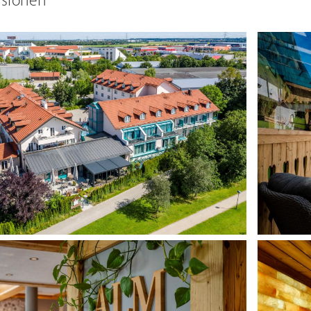
ssionen