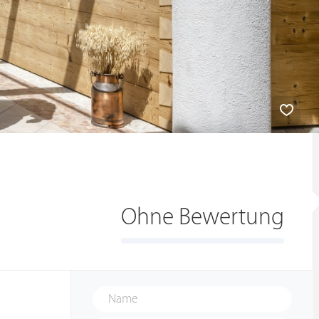
Ohne Bewertung