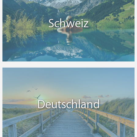
Schweiz
Deutschland