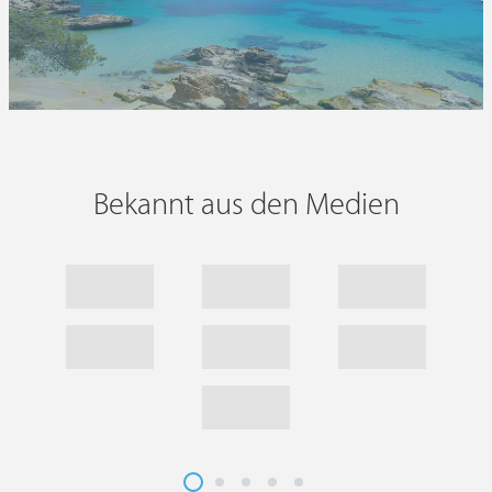
Bekannt aus den Medien