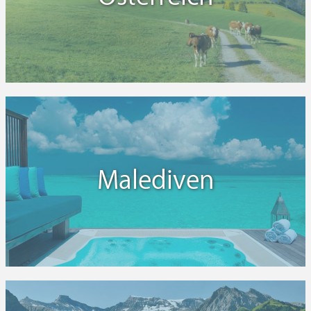
Malediven