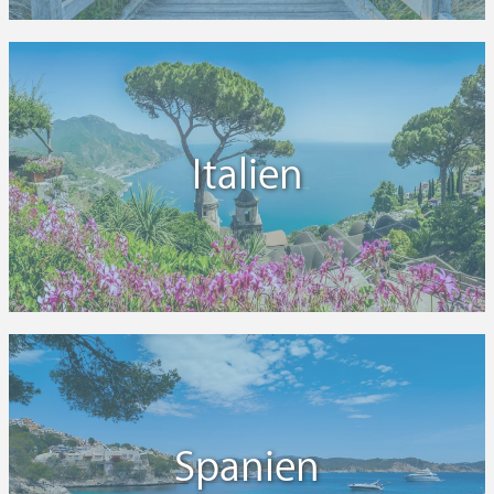
Italien
Spanien