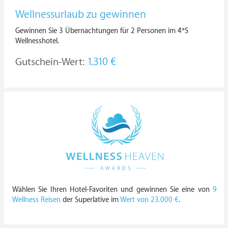
Wellnessurlaub zu gewinnen
Gewinnen Sie 3 Übernachtungen für 2 Personen im 4*S
Wellnesshotel.
Gutschein-Wert:
1.310 €
Wählen Sie Ihren Hotel-Favoriten und gewinnen Sie eine von
9
Wellness Reisen
der Superlative im
Wert von 23.000 €
.