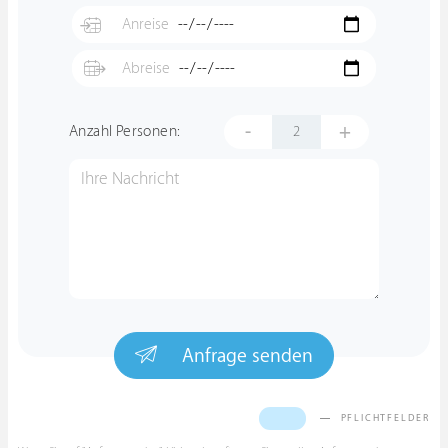
-
+
Anzahl Personen:
Anfrage senden
PFLICHTFELDER