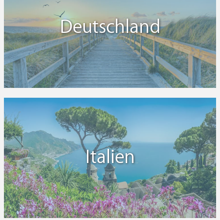
Deutschland
Italien