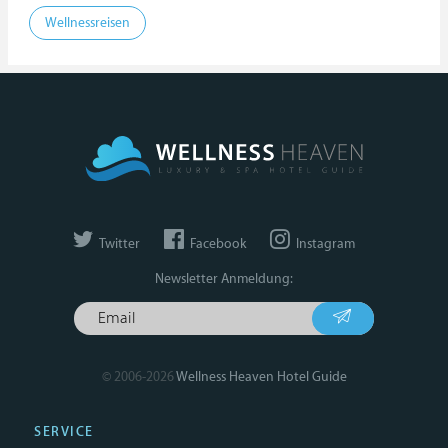
Wellnessreisen
Twitter
Facebook
Instagram
Newsletter Anmeldung:
© 2006-2026
Wellness Heaven Hotel Guide
SERVICE