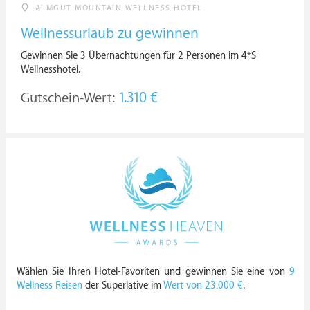
ALMGUT MOUNTAIN WELLNESS HOTEL
Wellnessurlaub zu gewinnen
Gewinnen Sie 3 Übernachtungen für 2 Personen im 4*S
Wellnesshotel.
Gutschein-Wert:
1.310 €
Wählen Sie Ihren Hotel-Favoriten und gewinnen Sie eine von
9
Wellness Reisen
der Superlative im
Wert von 23.000 €
.