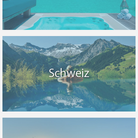
Schweiz