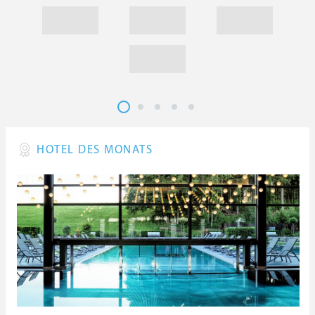
HOTEL DES MONATS