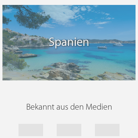
Spanien
Bekannt aus den Medien