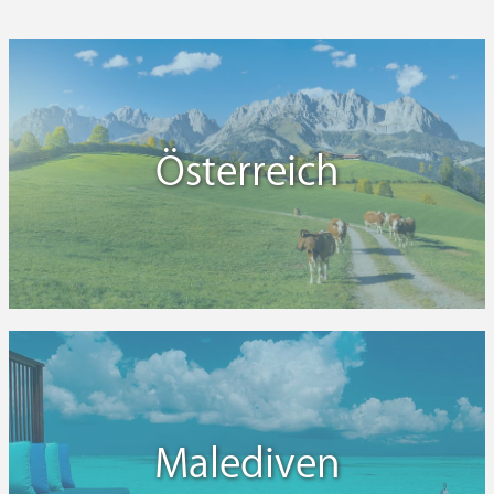
Österreich
Malediven