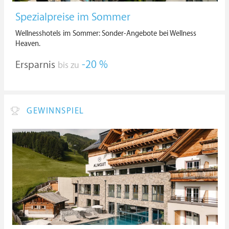
Spezialpreise im Sommer
Wellnesshotels im Sommer: Sonder-Angebote bei Wellness
Heaven.
Ersparnis
-20 %
bis zu
GEWINNSPIEL