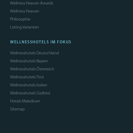
Wellness Heaven Awards
Wellness Heaven
Philosophie
Listing Varianten
WELLNESSHOTELS IM FOKUS
Wellnesshotels Deutschland
Wellnesshotels Bayern
Wellnesshotels Österreich
Wellnesshotels Tirol
Wellnesshotels Italien
Wellnesshotels Südtirol
Hotels Malediven
Sitemap