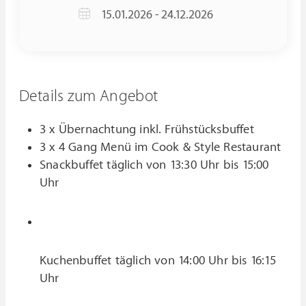
15.01.2026 - 24.12.2026
Details zum Angebot
3 x Übernachtung inkl. Frühstücksbuffet
3 x 4 Gang Menü im Cook & Style Restaurant
Snackbuffet täglich von 13:30 Uhr bis 15:00
Uhr
Kuchenbuffet täglich von 14:00 Uhr bis 16:15
Uhr