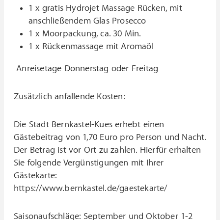
1 x gratis Hydrojet Massage Rücken, mit
anschließendem Glas Prosecco
1 x Moorpackung, ca. 30 Min.
1 x Rückenmassage mit Aromaöl
Anreisetage Donnerstag oder Freitag
Zusätzlich anfallende Kosten:
Die Stadt Bernkastel-Kues erhebt einen
Gästebeitrag von 1,70 Euro pro Person und Nacht.
Der Betrag ist vor Ort zu zahlen. Hierfür erhalten
Sie folgende Vergünstigungen mit Ihrer
Gästekarte:
https://www.bernkastel.de/gaestekarte/
Saisonaufschläge: September und Oktober 1-2