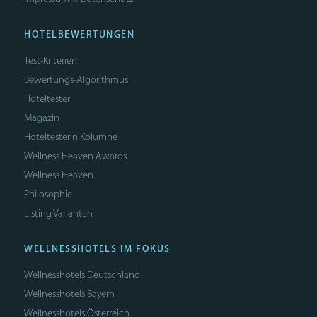
HOTELBEWERTUNGEN
Test-Kriterien
Bewertungs-Algorithmus
Hoteltester
Magazin
Hoteltesterin Kolumne
Wellness Heaven Awards
Wellness Heaven
Philosophie
Listing Varianten
WELLNESSHOTELS IM FOKUS
Wellnesshotels Deutschland
Wellnesshotels Bayern
Wellnesshotels Österreich