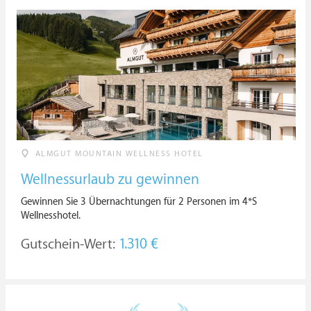
ALMGUT MOUNTAIN WELLNESS HOTEL
Wellnessurlaub zu gewinnen
Gewinnen Sie 3 Übernachtungen für 2 Personen im 4*S
Wellnesshotel.
Gutschein-Wert:
1.310 €