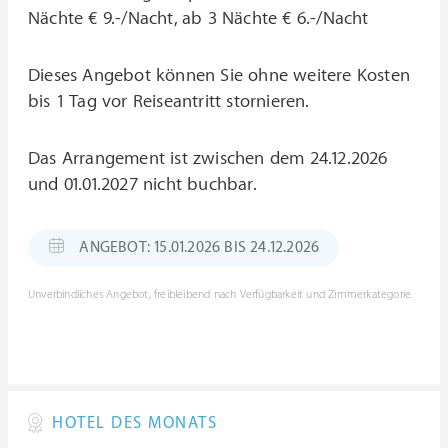
Nächte € 9.-/Nacht, ab 3 Nächte € 6.-/Nacht
Dieses Angebot können Sie ohne weitere Kosten
bis 1 Tag vor Reiseantritt stornieren.
Das Arrangement ist zwischen dem 24.12.2026
und 01.01.2027 nicht buchbar.
ANGEBOT: 15.01.2026 BIS 24.12.2026
Unverbindliches Angebot, freibleibend nach Verfügbarkeit und Zimmerkategorie.
HOTEL DES MONATS