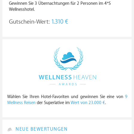
Gewinnen Sie 3 Übernachtungen für 2 Personen im 4*S
Wellnesshotel.
Gutschein-Wert:
1.310 €
Wählen Sie Ihren Hotel-Favoriten und gewinnen Sie eine von
9
Wellness Reisen
der Superlative im
Wert von 23.000 €
.
NEUE BEWERTUNGEN