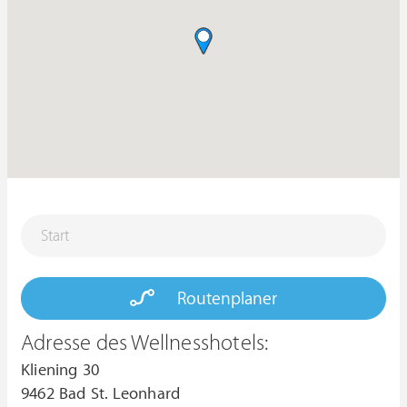
Routenplaner
Adresse des Wellnesshotels:
Kliening 30
9462 Bad St. Leonhard