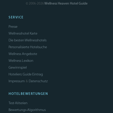
© 2006-2026
Wellness Heaven Hotel Guide
SERVICE
Presse
Wellnesshotel Karte
Die besten Wellnesshotels
Personalisierte Hotelsuche
Wellness Angebote
Wellness Lexikon
Gewinnspiel
Hoteliers: Guide Eintrag
Impressum
Datenschutz
&
HOTELBEWERTUNGEN
Test-Kriterien
Bewertungs-Algorithmus