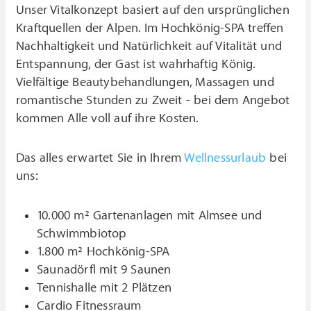
Unser Vitalkonzept basiert auf den ursprünglichen
Kraftquellen der Alpen. Im Hochkönig-SPA treffen
Nachhaltigkeit und Natürlichkeit auf Vitalität und
Entspannung, der Gast ist wahrhaftig König.
Vielfältige Beautybehandlungen, Massagen und
romantische Stunden zu Zweit - bei dem Angebot
kommen Alle voll auf ihre Kosten.
Das alles erwartet Sie in Ihrem
Wellnessurlaub
bei
uns:
10.000 m² Gartenanlagen mit Almsee und
Schwimmbiotop
1.800 m² Hochkönig-SPA
Saunadörfl mit 9 Saunen
Tennishalle mit 2 Plätzen
Cardio Fitnessraum