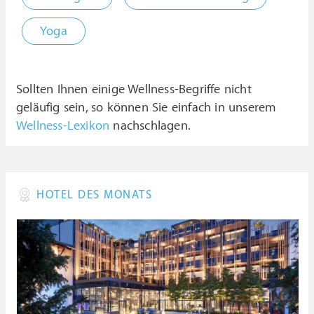
Yoga
Sollten Ihnen einige Wellness-Begriffe nicht
geläufig sein, so können Sie einfach in unserem
Wellness-Lexikon
nachschlagen.
HOTEL DES MONATS