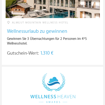
ALMGUT MOUNTAIN WELLNESS HOTEL
Wellnessurlaub zu gewinnen
Gewinnen Sie 3 Übernachtungen für 2 Personen im 4*S
Wellnesshotel.
Gutschein-Wert:
1.310 €