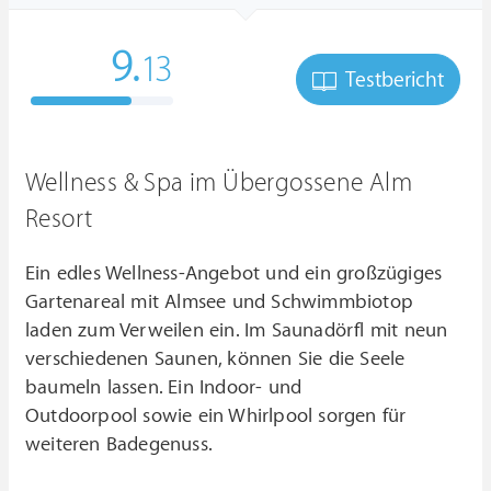
9.
13
Testbericht
Wellness & Spa im Übergossene Alm
Resort
Ein edles Wellness-Angebot und ein großzügiges
Gartenareal mit Almsee und Schwimmbiotop
laden zum Verweilen ein. Im Saunadörfl mit neun
verschiedenen Saunen, können Sie die Seele
baumeln lassen. Ein Indoor- und
Outdoorpool sowie ein Whirlpool sorgen für
weiteren Badegenuss.