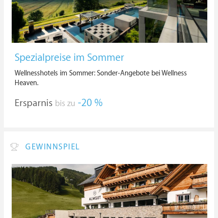
Spezialpreise im Sommer
Wellnesshotels im Sommer: Sonder-Angebote bei Wellness
Heaven.
Ersparnis
-20 %
bis zu
GEWINNSPIEL