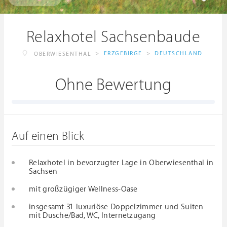
Relaxhotel Sachsenbaude
>
ERZGEBIRGE
>
DEUTSCHLAND
OBERWIESENTHAL
Ohne Bewertung
Auf einen Blick
Relaxhotel in bevorzugter Lage in Oberwiesenthal in
Sachsen
mit großzügiger Wellness-Oase
insgesamt 31 luxuriöse Doppelzimmer und Suiten
mit Dusche/Bad, WC, Internetzugang