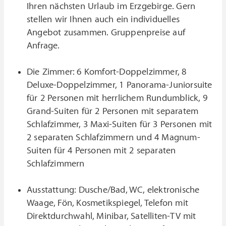
Ihren nächsten Urlaub im Erzgebirge. Gern
stellen wir Ihnen auch ein individuelles
Angebot zusammen. Gruppenpreise auf
Anfrage.
Die Zimmer: 6 Komfort-Doppelzimmer, 8
Deluxe-Doppelzimmer, 1 Panorama-Juniorsuite
für 2 Personen mit herrlichem Rundumblick, 9
Grand-Suiten für 2 Personen mit separatem
Schlafzimmer, 3 Maxi-Suiten für 3 Personen mit
2 separaten Schlafzimmern und 4 Magnum-
Suiten für 4 Personen mit 2 separaten
Schlafzimmern
Ausstattung: Dusche/Bad, WC, elektronische
Waage, Fön, Kosmetikspiegel, Telefon mit
Direktdurchwahl, Minibar, Satelliten-TV mit