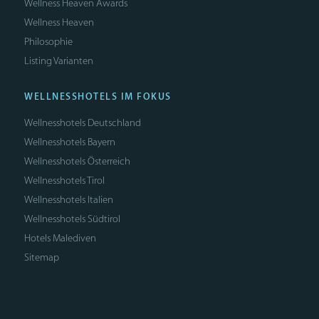
Wellness Heaven Awards
Wellness Heaven
Philosophie
Listing Varianten
WELLNESSHOTELS IM FOKUS
Wellnesshotels Deutschland
Wellnesshotels Bayern
Wellnesshotels Österreich
Wellnesshotels Tirol
Wellnesshotels Italien
Wellnesshotels Südtirol
Hotels Malediven
Sitemap