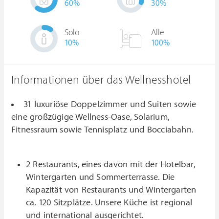
60
%
30
%
Solo
Alle
10
%
100%
Informationen über das Wellnesshotel
31 luxuriöse Doppelzimmer und Suiten sowie
eine großzügige Wellness-Oase, Solarium,
Fitnessraum sowie Tennisplatz und Bocciabahn.
2 Restaurants, eines davon mit der Hotelbar,
Wintergarten und Sommerterrasse. Die
Kapazität von Restaurants und Wintergarten
ca. 120 Sitzplätze. Unsere Küche ist regional
und international ausgerichtet.