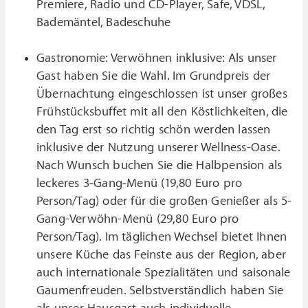
Premiere, Radio und CD-Player, Safe, VDSL,
Bademäntel, Badeschuhe
Gastronomie: Verwöhnen inklusive: Als unser
Gast haben Sie die Wahl. Im Grundpreis der
Übernachtung eingeschlossen ist unser großes
Frühstücksbuffet mit all den Köstlichkeiten, die
den Tag erst so richtig schön werden lassen
inklusive der Nutzung unserer Wellness-Oase.
Nach Wunsch buchen Sie die Halbpension als
leckeres 3-Gang-Menü (19,80 Euro pro
Person/Tag) oder für die großen Genießer als 5-
Gang-Verwöhn-Menü (29,80 Euro pro
Person/Tag). Im täglichen Wechsel bietet Ihnen
unsere Küche das Feinste aus der Region, aber
auch internationale Spezialitäten und saisonale
Gaumenfreuden. Selbstverständlich haben Sie