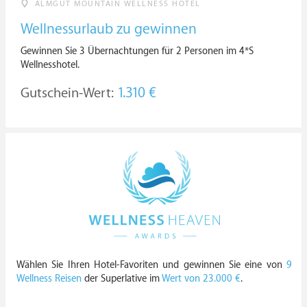
ALMGUT MOUNTAIN WELLNESS HOTEL
Wellnessurlaub zu gewinnen
Gewinnen Sie 3 Übernachtungen für 2 Personen im 4*S
Wellnesshotel.
Gutschein-Wert:
1.310 €
Wählen Sie Ihren Hotel-Favoriten und gewinnen Sie eine von
9
Wellness Reisen
der Superlative im
Wert von 23.000 €
.