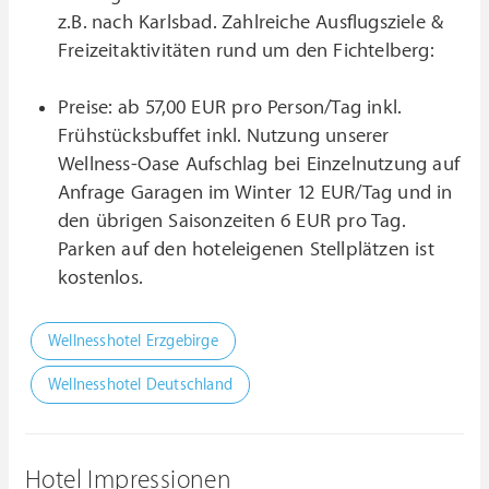
z.B. nach Karlsbad. Zahlreiche Ausflugsziele &
Freizeitaktivitäten rund um den Fichtelberg:
Preise: ab 57,00 EUR pro Person/Tag inkl.
Frühstücksbuffet inkl. Nutzung unserer
Wellness-Oase Aufschlag bei Einzelnutzung auf
Anfrage Garagen im Winter 12 EUR/Tag und in
den übrigen Saisonzeiten 6 EUR pro Tag.
Parken auf den hoteleigenen Stellplätzen ist
kostenlos.
Wellnesshotel Erzgebirge
Wellnesshotel Deutschland
Hotel Impressionen