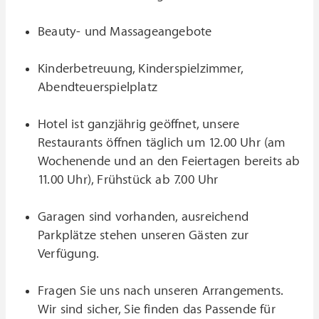
Beauty- und Massageangebote
Kinderbetreuung, Kinderspielzimmer,
Abendteuerspielplatz
Hotel ist ganzjährig geöffnet, unsere
Restaurants öffnen täglich um 12.00 Uhr (am
Wochenende und an den Feiertagen bereits ab
11.00 Uhr), Frühstück ab 7.00 Uhr
Garagen sind vorhanden, ausreichend
Parkplätze stehen unseren Gästen zur
Verfügung.
Fragen Sie uns nach unseren Arrangements.
Wir sind sicher, Sie finden das Passende für