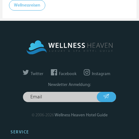
Wellnessreisen
Twitter
Facebook
Instagram
Newsletter Anmeldung:
© 2006-2026
Wellness Heaven Hotel Guide
SERVICE