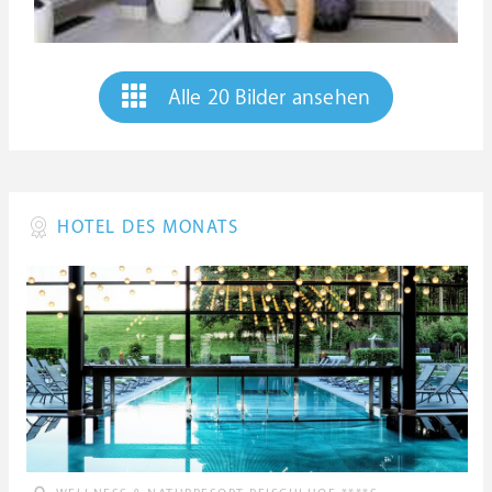
Alle 20 Bilder ansehen
HOTEL DES MONATS