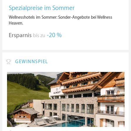
Spezialpreise im Sommer
Wellnesshotels im Sommer: Sonder-Angebote bei Wellness
Heaven.
Ersparnis
-20 %
bis zu
GEWINNSPIEL