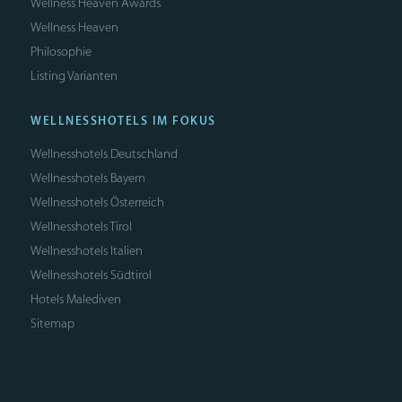
Wellness Heaven Awards
Wellness Heaven
Philosophie
Listing Varianten
WELLNESSHOTELS IM FOKUS
Wellnesshotels Deutschland
Wellnesshotels Bayern
Wellnesshotels Österreich
Wellnesshotels Tirol
Wellnesshotels Italien
Wellnesshotels Südtirol
Hotels Malediven
Sitemap