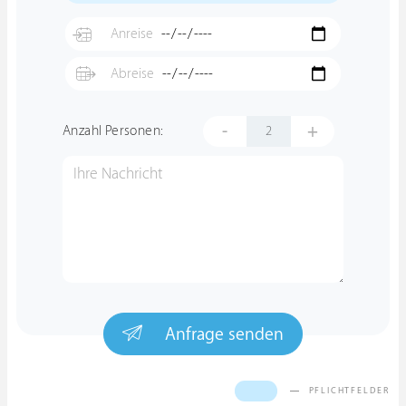
-
+
Anzahl Personen:
Anfrage senden
PFLICHTFELDER