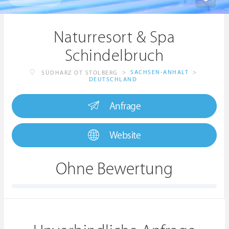
Naturresort & Spa
Schindelbruch
>
SACHSEN-ANHALT
>
SÜDHARZ OT STOLBERG
DEUTSCHLAND
Anfrage
Website
Ohne Bewertung