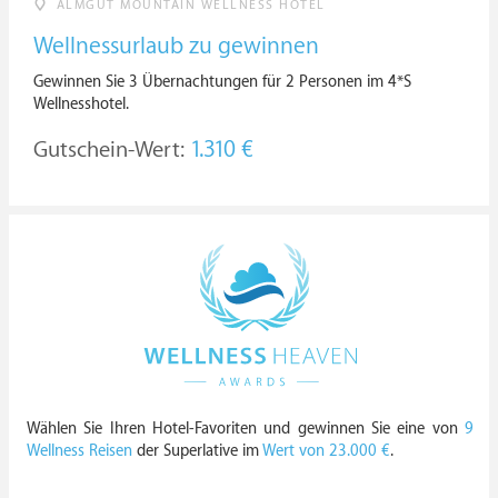
ALMGUT MOUNTAIN WELLNESS HOTEL
Wellnessurlaub zu gewinnen
Gewinnen Sie 3 Übernachtungen für 2 Personen im 4*S
Wellnesshotel.
Gutschein-Wert:
1.310 €
Wählen Sie Ihren Hotel-Favoriten und gewinnen Sie eine von
9
Wellness Reisen
der Superlative im
Wert von 23.000 €
.