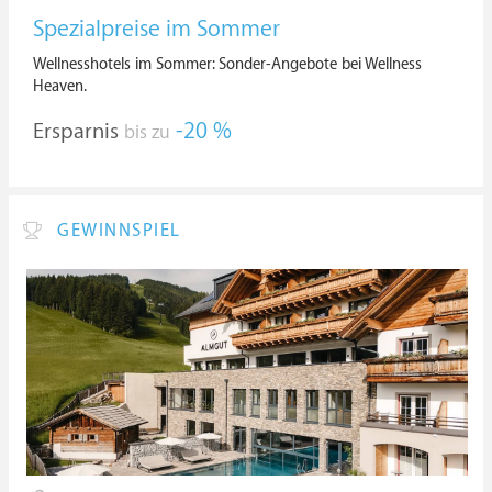
Spezialpreise im Sommer
Wellnesshotels im Sommer: Sonder-Angebote bei Wellness
Heaven.
Ersparnis
-20 %
bis zu
GEWINNSPIEL