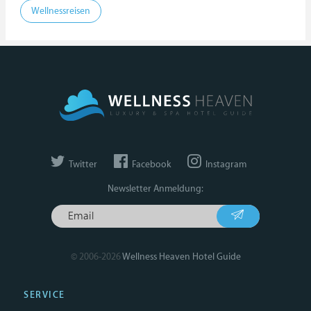
Wellnessreisen
Twitter
Facebook
Instagram
Newsletter Anmeldung:
© 2006-2026
Wellness Heaven Hotel Guide
SERVICE