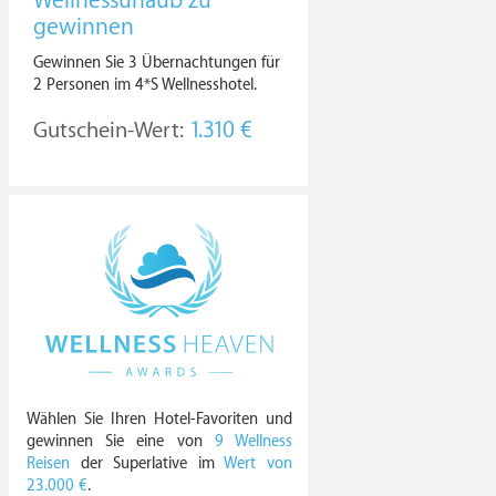
Wellnessurlaub zu
gewinnen
Gewinnen Sie 3 Übernachtungen für
2 Personen im 4*S Wellnesshotel.
Gutschein-Wert:
1.310 €
Wählen Sie Ihren Hotel-Favoriten und
gewinnen Sie eine von
9 Wellness
Reisen
der Superlative im
Wert von
23.000 €
.