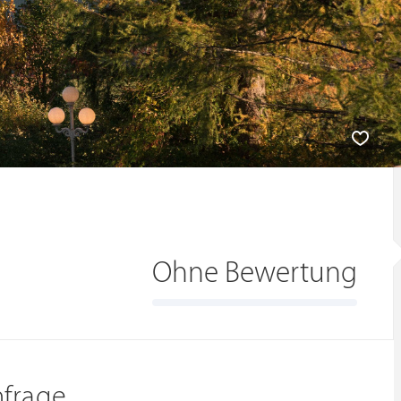
Ohne Bewertung
nfrage