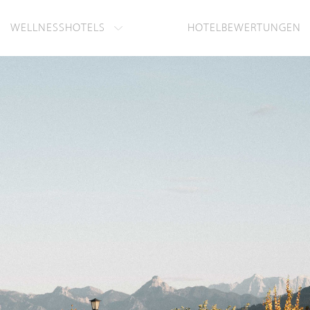
WELLNESSHOTELS
HOTELBEWERTUNGEN