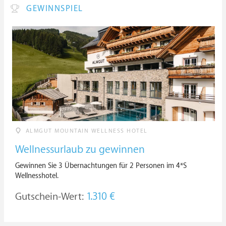
GEWINNSPIEL
ALMGUT MOUNTAIN WELLNESS HOTEL
Wellnessurlaub zu gewinnen
Gewinnen Sie 3 Übernachtungen für 2 Personen im 4*S
Wellnesshotel.
Gutschein-Wert:
1.310 €