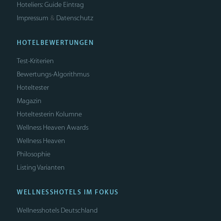
Hoteliers: Guide Eintrag
Impressum
Datenschutz
&
HOTELBEWERTUNGEN
Test-Kriterien
Bewertungs-Algorithmus
Hoteltester
Magazin
Hoteltesterin Kolumne
Wellness Heaven Awards
Wellness Heaven
Philosophie
Listing Varianten
WELLNESSHOTELS IM FOKUS
Wellnesshotels Deutschland