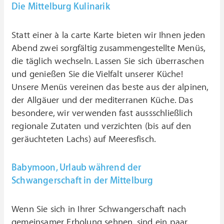
Die Mittelburg Kulinarik
Statt einer à la carte Karte bieten wir Ihnen jeden
Abend zwei sorgfältig zusammengestellte Menüs,
die täglich wechseln. Lassen Sie sich überraschen
und genießen Sie die Vielfalt unserer Küche!
Unsere Menüs vereinen das beste aus der alpinen,
der Allgäuer und der mediterranen Küche. Das
besondere, wir verwenden fast aussschließlich
regionale Zutaten und verzichten (bis auf den
geräuchteten Lachs) auf Meeresfisch.
Babymoon, Urlaub während der
Schwangerschaft in der Mittelburg
Wenn Sie sich in Ihrer Schwangerschaft nach
gemeinsamer Erholung sehnen, sind ein paar