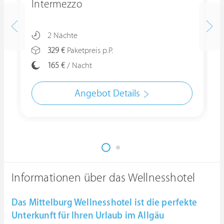
Intermezzo
2 Nächte
329 €
Paketpreis p.P.
165 €
/ Nacht
Angebot Details
Informationen über das Wellnesshotel
Das Mittelburg Wellnesshotel ist die perfekte
Unterkunft für Ihren Urlaub im Allgäu