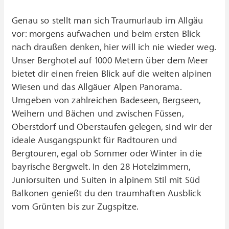
Genau so stellt man sich Traumurlaub im Allgäu
vor: morgens aufwachen und beim ersten Blick
nach draußen denken, hier will ich nie wieder weg.
Unser Berghotel auf 1000 Metern über dem Meer
bietet dir einen freien Blick auf die weiten alpinen
Wiesen und das Allgäuer Alpen Panorama.
Umgeben von zahlreichen Badeseen, Bergseen,
Weihern und Bächen und zwischen Füssen,
Oberstdorf und Oberstaufen gelegen, sind wir der
ideale Ausgangspunkt für Radtouren und
Bergtouren, egal ob Sommer oder Winter in die
bayrische Bergwelt. In den 28 Hotelzimmern,
Juniorsuiten und Suiten in alpinem Stil mit Süd
Balkonen genießt du den traumhaften Ausblick
vom Grünten bis zur Zugspitze.