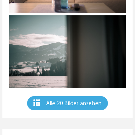
Alle 20 Bilder ansehen