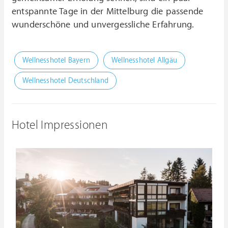
entspannte Tage in der Mittelburg die passende
wunderschöne und unvergessliche Erfahrung.
Wellnesshotel Bayern
Wellnesshotel Allgäu
Wellnesshotel Deutschland
Hotel Impressionen