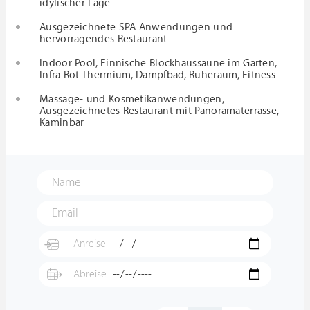
idylischer Lage
Ausgezeichnete SPA Anwendungen und
hervorragendes Restaurant
Indoor Pool, Finnische Blockhaussaune im Garten,
Infra Rot Thermium, Dampfbad, Ruheraum, Fitness
Massage- und Kosmetikanwendungen,
Ausgezeichnetes Restaurant mit Panoramaterrasse,
Kaminbar