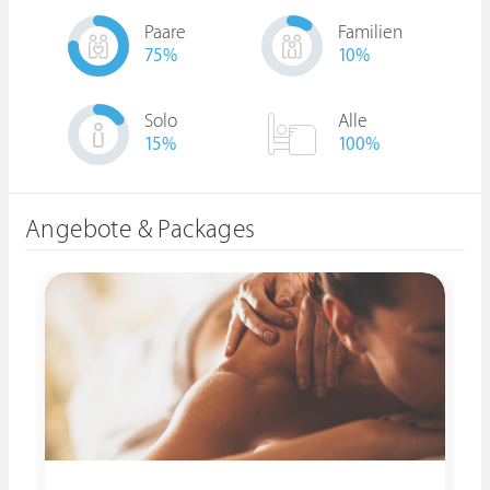
Paare
Familien
75
%
10
%
Solo
Alle
15
%
100%
Angebote & Packages