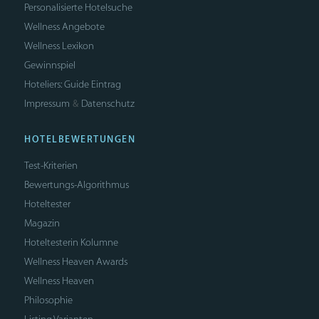
Personalisierte Hotelsuche
Wellness Angebote
Wellness Lexikon
Gewinnspiel
Hoteliers: Guide Eintrag
Impressum
Datenschutz
&
HOTELBEWERTUNGEN
Test-Kriterien
Bewertungs-Algorithmus
Hoteltester
Magazin
Hoteltesterin Kolumne
Wellness Heaven Awards
Wellness Heaven
Philosophie