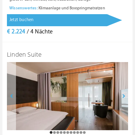
Wissenswertes:
Klimaanlage und Boxspringmatratzen
Jetzt buchen
€ 2.224
/ 4 Nächte
Linden Suite