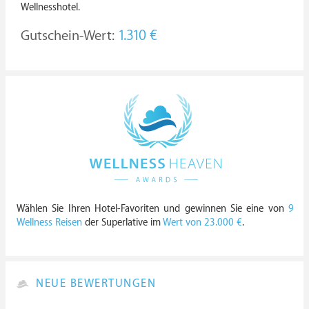
Wellnesshotel.
Gutschein-Wert:
1.310 €
Wählen Sie Ihren Hotel-Favoriten und gewinnen Sie eine von
9
Wellness Reisen
der Superlative im
Wert von 23.000 €
.
NEUE BEWERTUNGEN