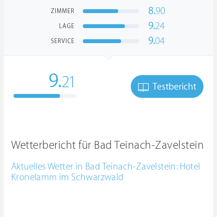
8.
90
ZIMMER
9.
24
LAGE
9.
04
SERVICE
9.
21
Testbericht
Wetterbericht für Bad Teinach-Zavelstein
Aktuelles Wetter in Bad Teinach-Zavelstein: Hotel
Kronelamm im Schwarzwald