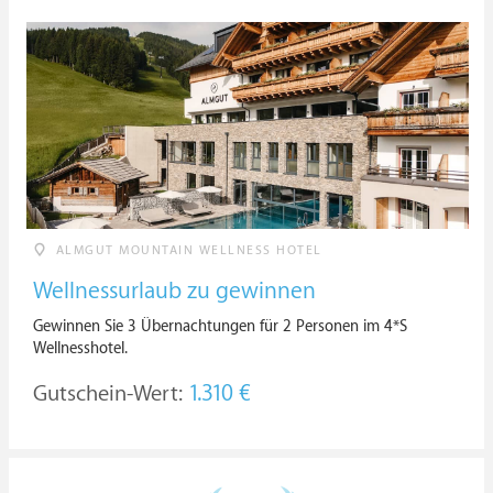
ALMGUT MOUNTAIN WELLNESS HOTEL
Wellnessurlaub zu gewinnen
Gewinnen Sie 3 Übernachtungen für 2 Personen im 4*S
Wellnesshotel.
Gutschein-Wert:
1.310 €