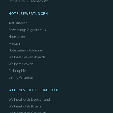
Impressum
Datenschutz
&
HOTELBEWERTUNGEN
Test-Kriterien
Bewertungs-Algorithmus
Hoteltester
Magazin
Hoteltesterin Kolumne
Wellness Heaven Awards
Wellness Heaven
Philosophie
Listing Varianten
WELLNESSHOTELS IM FOKUS
Wellnesshotels Deutschland
Wellnesshotels Bayern