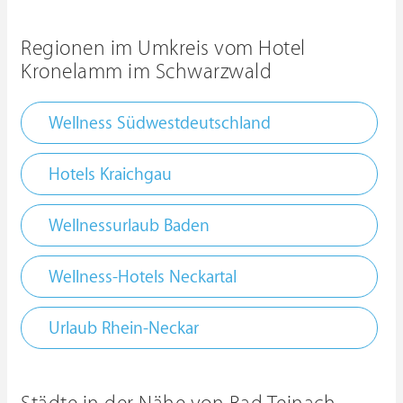
Regionen im Umkreis vom Hotel
Kronelamm im Schwarzwald
Wellness Südwestdeutschland
Hotels Kraichgau
Wellnessurlaub Baden
Wellness-Hotels Neckartal
Urlaub Rhein-Neckar