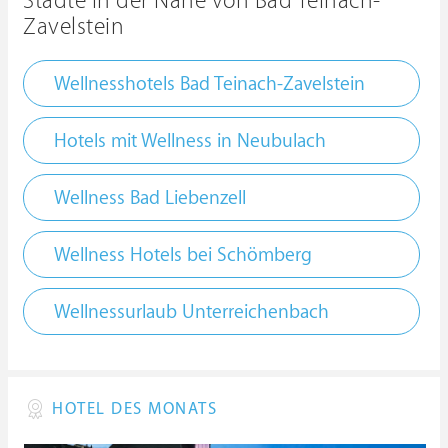
Städte in der Nähe von Bad Teinach-
Zavelstein
Wellnesshotels Bad Teinach-Zavelstein
Hotels mit Wellness in Neubulach
Wellness Bad Liebenzell
Wellness Hotels bei Schömberg
Wellnessurlaub Unterreichenbach
HOTEL DES MONATS