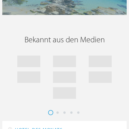
Bekannt aus den Medien