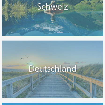
Schweiz
Deutschland