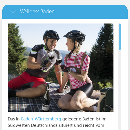
Wellness Baden
Das in
Baden-Württemberg
gelegene Baden ist im
Südwesten Deutschlands situiert und reicht vom