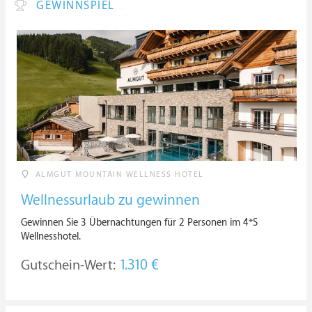
GEWINNSPIEL
ALMGUT MOUNTAIN WELLNESS HOTEL
Wellnessurlaub zu gewinnen
Gewinnen Sie 3 Übernachtungen für 2 Personen im 4*S
Wellnesshotel.
Gutschein-Wert:
1.310 €