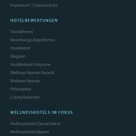
Impressum
Datenschutz
&
HOTELBEWERTUNGEN
Test-Kriterien
Bewertungs-Algorithmus
Hoteltester
Magazin
Hoteltesterin Kolumne
Wellness Heaven Awards
Wellness Heaven
Philosophie
Listing Varianten
WELLNESSHOTELS IM FOKUS
Wellnesshotels Deutschland
Wellnesshotels Bayern