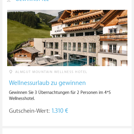
ALMGUT MOUNTAIN WELLNESS HOTEL
Wellnessurlaub zu gewinnen
Gewinnen Sie 3 Übernachtungen für 2 Personen im 4*S
Wellnesshotel.
Gutschein-Wert:
1.310 €