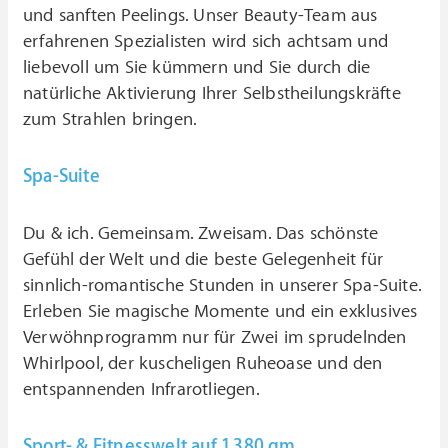
und sanften Peelings. Unser Beauty-Team aus
erfahrenen Spezialisten wird sich achtsam und
liebevoll um Sie kümmern und Sie durch die
natürliche Aktivierung Ihrer Selbstheilungskräfte
zum Strahlen bringen.
Spa-Suite
Du & ich. Gemeinsam. Zweisam. Das schönste
Gefühl der Welt und die beste Gelegenheit für
sinnlich-romantische Stunden in unserer Spa-Suite.
Erleben Sie magische Momente und ein exklusives
Verwöhnprogramm nur für Zwei im sprudelnden
Whirlpool, der kuscheligen Ruheoase und den
entspannenden Infrarotliegen.
Sport- & Fitnesswelt auf 1.380 qm