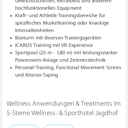
Gewichtsschlitten, Kettlebells und anderem
hochfunktionellen Equipment
Kraft- und Athletik-Trainingsbereiche für
spezifisches Muskeltraining oder knackige
Intervalleinheiten
Boxturm mit diversen Trainingsgeräten
ICAROS Training mit VR-Experience
Sportpool (25 m - 1,80 m) mit leistungsstarker
Powerswim-Anlage und Zeitmesstechnik
Personal-Training, Functional Movement Screen
und Kinesio-Taping
Wellness Anwendungen & Treatments im
5-Sterne Wellness- & Sporthotel Jagdhof