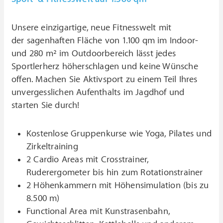
Unsere einzigartige, neue Fitnesswelt mit
der sagenhaften Fläche von 1.100 qm im Indoor-
und 280 m² im Outdoorbereich lässt jedes
Sportlerherz höherschlagen und keine Wünsche
offen. Machen Sie Aktivsport zu einem Teil Ihres
unvergesslichen Aufenthalts im Jagdhof und
starten Sie durch!
Kostenlose Gruppenkurse wie Yoga, Pilates und
Zirkeltraining
2 Cardio Areas mit Crosstrainer,
Ruderergometer bis hin zum Rotationstrainer
2 Höhenkammern mit Höhensimulation (bis zu
8.500 m)
Functional Area mit Kunstrasenbahn,