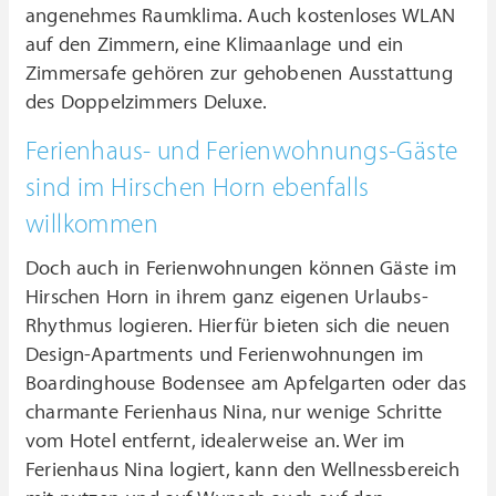
angenehmes Raumklima. Auch kostenloses WLAN
auf den Zimmern, eine Klimaanlage und ein
Zimmersafe gehören zur gehobenen Ausstattung
des Doppelzimmers Deluxe.
Ferienhaus- und Ferienwohnungs-Gäste
sind im Hirschen Horn ebenfalls
willkommen
Doch auch in Ferienwohnungen können Gäste im
Hirschen Horn in ihrem ganz eigenen Urlaubs-
Rhythmus logieren. Hierfür bieten sich die neuen
Design-Apartments und Ferienwohnungen im
Boardinghouse Bodensee am Apfelgarten oder das
charmante Ferienhaus Nina, nur wenige Schritte
vom Hotel entfernt, idealerweise an. Wer im
Ferienhaus Nina logiert, kann den Wellnessbereich