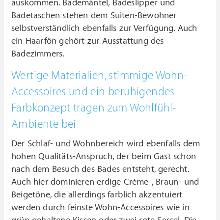
auskommen. Bademäntel, Badeslipper und
Badetaschen stehen dem Suiten-Bewohner
selbstverständlich ebenfalls zur Verfügung. Auch
ein Haarfön gehört zur Ausstattung des
Badezimmers.
Wertige Materialien, stimmige Wohn-
Accessoires und ein beruhigendes
Farbkonzept tragen zum Wohlfühl-
Ambiente bei
Der Schlaf- und Wohnbereich wird ebenfalls dem
hohen Qualitäts-Anspruch, der beim Gast schon
nach dem Besuch des Bades entsteht, gerecht.
Auch hier dominieren erdige Crème-, Braun- und
Beigetöne, die allerdings farblich akzentuiert
werden durch feinste Wohn-Accessoires wie in