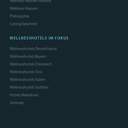
Wellness Heaven Awards
Wellness Heaven
Philosophie
Listing Varianten
WELLNESSHOTELS IM FOKUS
Wellnesshotels Deutschland
Wellnesshotels Bayern
Wellnesshotels Österreich
Wellnesshotels Tirol
Wellnesshotels Italien
Wellnesshotels Südtirol
Hotels Malediven
Sitemap