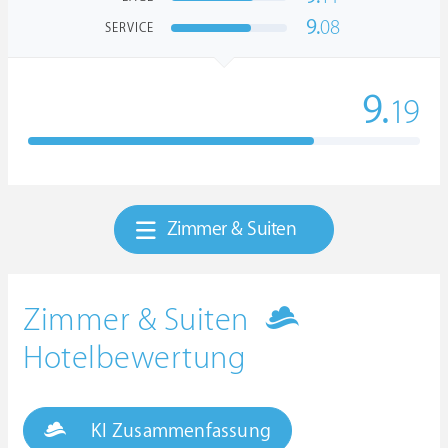
9.
08
SERVICE
9.
19
Zimmer & Suiten
Zimmer & Suiten
Hotelbewertung
KI Zusammenfassung