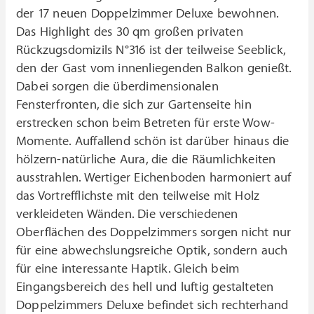
der 17 neuen Doppelzimmer Deluxe bewohnen.
Das Highlight des 30 qm großen privaten
Rückzugsdomizils N°316 ist der teilweise Seeblick,
den der Gast vom innenliegenden Balkon genießt.
Dabei sorgen die überdimensionalen
Fensterfronten, die sich zur Gartenseite hin
erstrecken schon beim Betreten für erste Wow-
Momente. Auffallend schön ist darüber hinaus die
hölzern-natürliche Aura, die die Räumlichkeiten
ausstrahlen. Wertiger Eichenboden harmoniert auf
das Vortrefflichste mit den teilweise mit Holz
verkleideten Wänden. Die verschiedenen
Oberflächen des Doppelzimmers sorgen nicht nur
für eine abwechslungsreiche Optik, sondern auch
für eine interessante Haptik. Gleich beim
Eingangsbereich des hell und luftig gestalteten
Doppelzimmers Deluxe befindet sich rechterhand