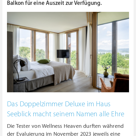
Balkon für eine Auszeit zur Verfügung.
Das Doppelzimmer Deluxe im Haus
Seeblick macht seinem Namen alle Ehre
Die Tester von Wellness Heaven durften während
der Evaluierung im November 2023 jeweils eine