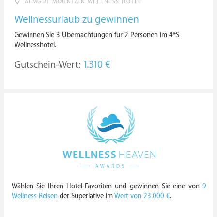
ALMGUT MOUNTAIN WELLNESS HOTEL
Wellnessurlaub zu gewinnen
Gewinnen Sie 3 Übernachtungen für 2 Personen im 4*S
Wellnesshotel.
Gutschein-Wert:
1.310 €
Wählen Sie Ihren Hotel-Favoriten und gewinnen Sie eine von
9
Wellness Reisen
der Superlative im
Wert von 23.000 €
.