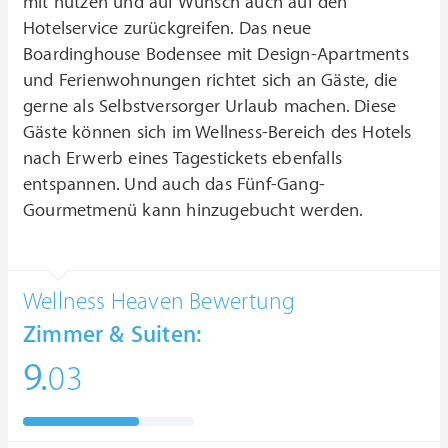
mit nutzen und auf Wunsch auch auf den
Hotelservice zurückgreifen. Das neue
Boardinghouse Bodensee mit Design-Apartments
und Ferienwohnungen richtet sich an Gäste, die
gerne als Selbstversorger Urlaub machen. Diese
Gäste können sich im Wellness-Bereich des Hotels
nach Erwerb eines Tagestickets ebenfalls
entspannen. Und auch das Fünf-Gang-
Gourmetmenü kann hinzugebucht werden.
Wellness Heaven Bewertung
Zimmer & Suiten:
9.
03