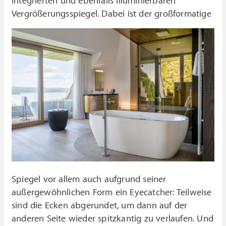
integrierten und ebenfalls illuminierbaren
Vergrößerungsspiegel.
Dabei ist der großformatige
Spiegel vor allem auch aufgrund seiner
außergewöhnlichen Form ein Eyecatcher: Teilweise
sind die Ecken abgerundet, um dann auf der
anderen Seite wieder spitzkantig zu verlaufen. Und