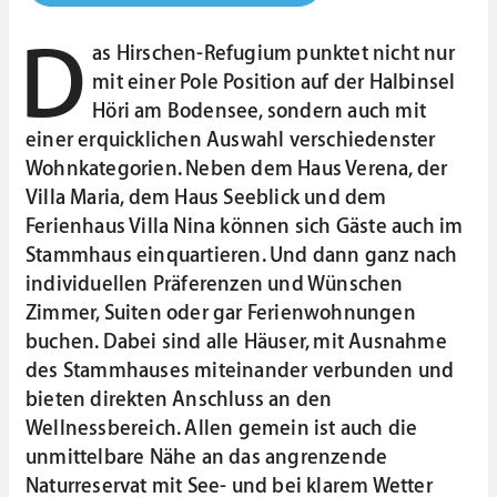
D
as Hirschen-Refugium punktet nicht nur
mit einer Pole Position auf der Halbinsel
Höri am Bodensee, sondern auch mit
einer erquicklichen Auswahl verschiedenster
Wohnkategorien. Neben dem Haus Verena, der
Villa Maria, dem Haus Seeblick und dem
Ferienhaus Villa Nina können sich Gäste auch im
Stammhaus einquartieren. Und dann ganz nach
individuellen Präferenzen und Wünschen
Zimmer, Suiten oder gar Ferienwohnungen
buchen. Dabei sind alle Häuser, mit Ausnahme
des Stammhauses miteinander verbunden und
bieten direkten Anschluss an den
Wellnessbereich. Allen gemein ist auch die
unmittelbare Nähe an das angrenzende
Naturreservat mit See- und bei klarem Wetter