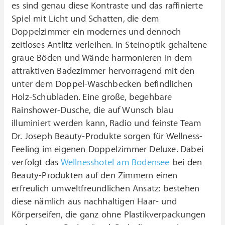
es sind genau diese Kontraste und das raffinierte
Spiel mit Licht und Schatten, die dem
Doppelzimmer ein modernes und dennoch
zeitloses Antlitz verleihen. In Steinoptik gehaltene
graue Böden und Wände harmonieren in dem
attraktiven Badezimmer hervorragend mit den
unter dem Doppel-Waschbecken befindlichen
Holz-Schubladen. Eine große, begehbare
Rainshower-Dusche, die auf Wunsch blau
illuminiert werden kann, Radio und feinste Team
Dr. Joseph Beauty-Produkte sorgen für Wellness-
Feeling im eigenen Doppelzimmer Deluxe. Dabei
verfolgt das
Wellnesshotel am Bodensee
bei den
Beauty-Produkten auf den Zimmern einen
erfreulich umweltfreundlichen Ansatz: bestehen
diese nämlich aus nachhaltigen Haar- und
Körperseifen, die ganz ohne Plastikverpackungen