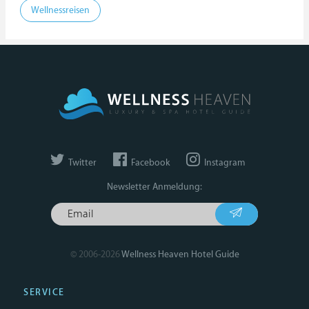
Wellnessreisen
Twitter
Facebook
Instagram
Newsletter Anmeldung:
© 2006-2026
Wellness Heaven Hotel Guide
SERVICE