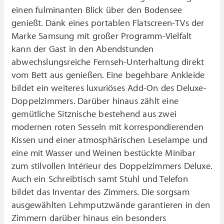
einen fulminanten Blick über den Bodensee
genießt. Dank eines portablen Flatscreen-TVs der
Marke Samsung mit großer Programm-Vielfalt
kann der Gast in den Abendstunden
abwechslungsreiche Fernseh-Unterhaltung direkt
vom Bett aus genießen. Eine begehbare Ankleide
bildet ein weiteres luxuriöses Add-On des Deluxe-
Doppelzimmers. Darüber hinaus zählt eine
gemütliche Sitznische bestehend aus zwei
modernen roten Sesseln mit korrespondierenden
Kissen und einer atmosphärischen Leselampe und
eine mit Wasser und Weinen bestückte Minibar
zum stilvollen Intérieur des Doppelzimmers Deluxe.
Auch ein Schreibtisch samt Stuhl und Telefon
bildet das Inventar des Zimmers. Die sorgsam
ausgewählten Lehmputzwände garantieren in den
Zimmern darüber hinaus ein besonders