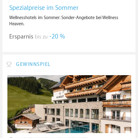
Spezialpreise im Sommer
Wellnesshotels im Sommer: Sonder-Angebote bei Wellness
Heaven.
Ersparnis
-20 %
bis zu
GEWINNSPIEL