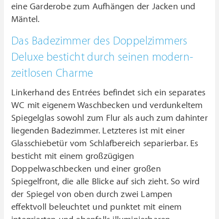
eine Garderobe zum Aufhängen der Jacken und
Mäntel.
Das Badezimmer des Doppelzimmers
Deluxe besticht durch seinen modern-
zeitlosen Charme
Linkerhand des Entrées befindet sich ein separates
WC mit eigenem Waschbecken und verdunkeltem
Spiegelglas sowohl zum Flur als auch zum dahinter
liegenden Badezimmer. Letzteres ist mit einer
Glasschiebetür vom Schlafbereich separierbar. Es
besticht mit einem großzügigen
Doppelwaschbecken und einer großen
Spiegelfront, die alle Blicke auf sich zieht. So wird
der Spiegel von oben durch zwei Lampen
effektvoll beleuchtet und punktet mit einem