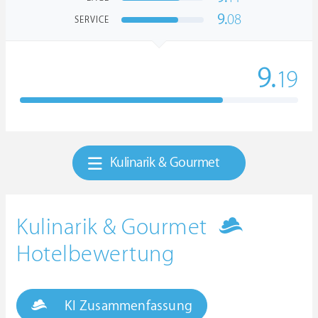
9.
08
SERVICE
9.
19
Kulinarik & Gourmet
Kulinarik & Gourmet
Hotelbewertung
KI Zusammenfassung