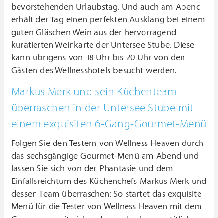
bevorstehenden Urlaubstag. Und auch am Abend
erhält der Tag einen perfekten Ausklang bei einem
guten Gläschen Wein aus der hervorragend
kuratierten Weinkarte der Untersee Stube. Diese
kann übrigens von 18 Uhr bis 20 Uhr von den
Gästen des Wellnesshotels besucht werden.
Markus Merk und sein Küchenteam
überraschen in der Untersee Stube mit
einem exquisiten 6-Gang-Gourmet-Menü
Folgen Sie den Testern von Wellness Heaven durch
das sechsgängige Gourmet-Menü am Abend und
lassen Sie sich von der Phantasie und dem
Einfallsreichtum des Küchenchefs Markus Merk und
dessen Team überraschen: So startet das exquisite
Menü für die Tester von Wellness Heaven mit dem