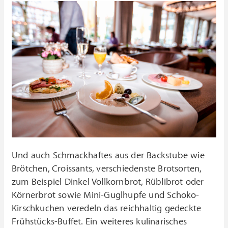
Und auch Schmackhaftes aus der Backstube wie
Brötchen, Croissants, verschiedenste Brotsorten,
zum Beispiel Dinkel Vollkornbrot, Rüblibrot oder
Körnerbrot sowie Mini-Guglhupfe und Schoko-
Kirschkuchen veredeln das reichhaltig gedeckte
Frühstücks-Buffet. Ein weiteres kulinarisches