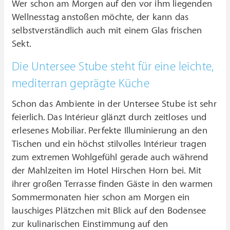
Wer schon am Morgen auf den vor ihm liegenden
Wellnesstag anstoßen möchte, der kann das
selbstverständlich auch mit einem Glas frischen
Sekt.
Die Untersee Stube steht für eine leichte,
mediterran geprägte Küche
Schon das Ambiente in der Untersee Stube ist sehr
feierlich. Das Intérieur glänzt durch zeitloses und
erlesenes Mobiliar. Perfekte Illuminierung an den
Tischen und ein höchst stilvolles Intérieur tragen
zum extremen Wohlgefühl gerade auch während
der Mahlzeiten im Hotel Hirschen Horn bei. Mit
ihrer großen Terrasse finden Gäste in den warmen
Sommermonaten hier schon am Morgen ein
lauschiges Plätzchen mit Blick auf den Bodensee
zur kulinarischen Einstimmung auf den