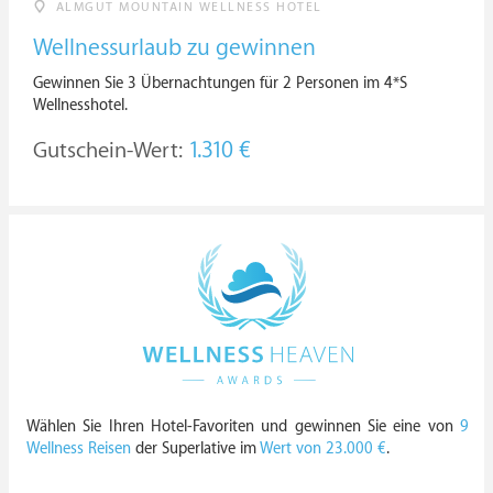
ALMGUT MOUNTAIN WELLNESS HOTEL
Wellnessurlaub zu gewinnen
Gewinnen Sie 3 Übernachtungen für 2 Personen im 4*S
Wellnesshotel.
Gutschein-Wert:
1.310 €
Wählen Sie Ihren Hotel-Favoriten und gewinnen Sie eine von
9
Wellness Reisen
der Superlative im
Wert von 23.000 €
.