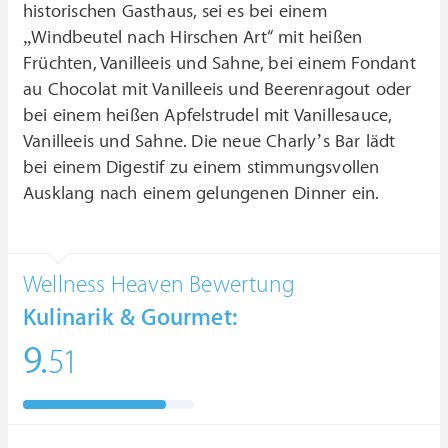
historischen Gasthaus, sei es bei einem
„Windbeutel nach Hirschen Art“ mit heißen
Früchten, Vanilleeis und Sahne, bei einem Fondant
au Chocolat mit Vanilleeis und Beerenragout oder
bei einem heißen Apfelstrudel mit Vanillesauce,
Vanilleeis und Sahne. Die neue Charly’s Bar lädt
bei einem Digestif zu einem stimmungsvollen
Ausklang nach einem gelungenen Dinner ein.
Wellness Heaven Bewertung
Kulinarik & Gourmet:
9.
51