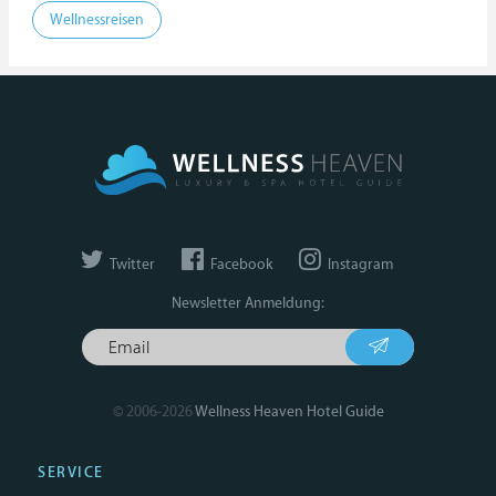
Wellnessreisen
Twitter
Facebook
Instagram
Newsletter Anmeldung:
© 2006-2026
Wellness Heaven Hotel Guide
SERVICE