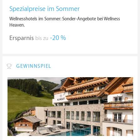
Spezialpreise im Sommer
Wellnesshotels im Sommer: Sonder-Angebote bei Wellness
Heaven.
Ersparnis
-20 %
bis zu
GEWINNSPIEL