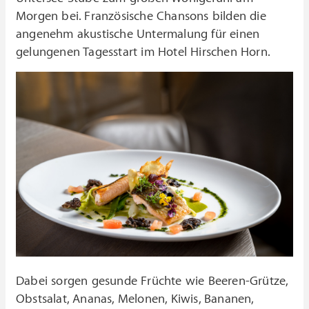
Morgen bei. Französische Chansons bilden die
angenehm akustische Untermalung für einen
gelungenen Tagesstart im Hotel Hirschen Horn.
Dabei sorgen gesunde Früchte wie Beeren-Grütze,
Obstsalat, Ananas, Melonen, Kiwis, Bananen,