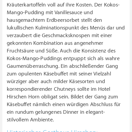
Kräuterkartoffeln voll auf ihre Kosten. Der Kokos-
Mango-Pudding mit Vanillesauce und
hausgemachtem Erdbeersorbet stellt den
lukullischen Kulminationspunkt des Menüs dar und
verzaubert die Geschmacksknospen mit einer
gekonnten Kombination aus angenehmer
Fruchtsäure und Süße. Auch die Konsistenz des
Kokos-Mango-Puddings entpuppt sich als wahre
Gaumenüberraschung. Ein abschließender Gang
zum opulenten Käsebuffet mit seiner Vielzahl
würziger aber auch milder Käsesorten und
korrespondierender Chutneys sollte im Hotel
Hirschen Horn obligat sein. Bildet der Gang zum
Käsebuffet nämlich einen würdigen Abschluss für
ein rundum gelungenes Dinner in elegant-
stilvollem Ambiente.