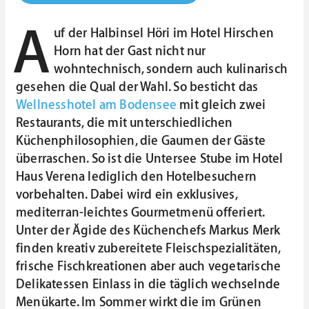
A
uf der Halbinsel Höri im Hotel Hirschen
Horn hat der Gast nicht nur
wohntechnisch, sondern auch kulinarisch
gesehen die Qual der Wahl. So besticht das
Wellnesshotel am Bodensee
mit gleich zwei
Restaurants, die mit unterschiedlichen
Küchenphilosophien, die Gaumen der Gäste
überraschen. So ist die Untersee Stube im Hotel
Haus Verena lediglich den Hotelbesuchern
vorbehalten. Dabei wird ein exklusives,
mediterran-leichtes Gourmetmenü offeriert.
Unter der Ägide des Küchenchefs Markus Merk
finden kreativ zubereitete Fleischspezialitäten,
frische Fischkreationen aber auch vegetarische
Delikatessen Einlass in die täglich wechselnde
Menükarte. Im Sommer wirkt die im Grünen