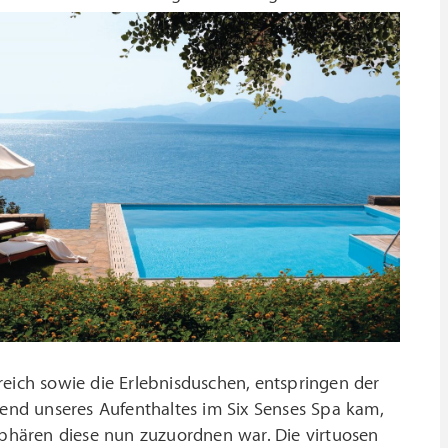
ich sowie die Erlebnisduschen, entspringen der
nd unseres Aufenthaltes im Six Senses Spa kam,
 Sphären diese nun zuzuordnen war. Die virtuosen