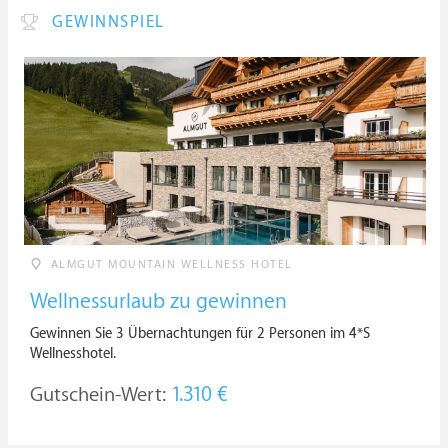
GEWINNSPIEL
ALMGUT MOUNTAIN WELLNESS HOTEL
Wellnessurlaub zu gewinnen
Gewinnen Sie 3 Übernachtungen für 2 Personen im 4*S
Wellnesshotel.
Gutschein-Wert:
1.310 €