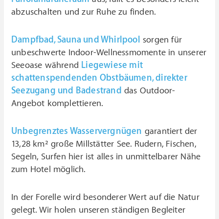
abzuschalten und zur Ruhe zu finden.
Dampfbad, Sauna und Whirlpool
sorgen für
unbeschwerte Indoor-Wellnessmomente in unserer
Seeoase während
Liegewiese mit
schattenspendenden Obstbäumen, direkter
Seezugang und Badestrand
das Outdoor-
Angebot komplettieren.
Unbegrenztes Wasservergnügen
garantiert der
13,28 km² große Millstätter See. Rudern, Fischen,
Segeln, Surfen hier ist alles in unmittelbarer Nähe
zum Hotel möglich.
In der Forelle wird besonderer Wert auf die Natur
gelegt. Wir holen unseren ständigen Begleiter