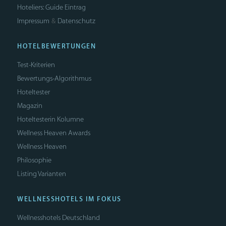
Hoteliers: Guide Eintrag
Impressum
Datenschutz
&
HOTELBEWERTUNGEN
Test-Kriterien
Bewertungs-Algorithmus
Hoteltester
Magazin
Hoteltesterin Kolumne
Wellness Heaven Awards
Wellness Heaven
Philosophie
Listing Varianten
WELLNESSHOTELS IM FOKUS
Wellnesshotels Deutschland