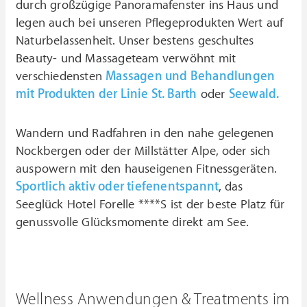
durch großzügige Panoramafenster ins Haus und
legen auch bei unseren Pflegeprodukten Wert auf
Naturbelassenheit. Unser bestens geschultes
Beauty- und Massageteam verwöhnt mit
verschiedensten
Massagen und Behandlungen
mit Produkten der Linie St. Barth
oder
Seewald.
Wandern und Radfahren in den nahe gelegenen
Nockbergen oder der Millstätter Alpe, oder sich
auspowern mit den hauseigenen Fitnessgeräten.
Sportlich aktiv oder tiefenentspannt
, das
Seeglück Hotel Forelle ****S ist der beste Platz für
genussvolle Glücksmomente direkt am See.
Wellness Anwendungen & Treatments im