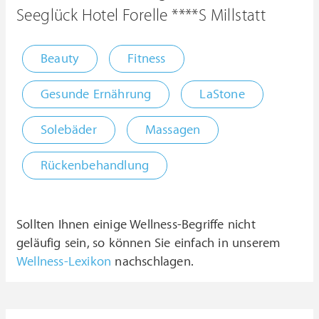
Seeglück Hotel Forelle ****S Millstatt
Beauty
Fitness
Gesunde Ernährung
LaStone
Solebäder
Massagen
Rückenbehandlung
Sollten Ihnen einige Wellness-Begriffe nicht
geläufig sein, so können Sie einfach in unserem
Wellness-Lexikon
nachschlagen.