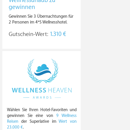
Wellnessurlaub zu
gewinnen
Gewinnen Sie 3 Übernachtungen für
2 Personen im 4*S Wellnesshotel.
Gutschein-Wert:
1.310 €
Wählen Sie Ihren Hotel-Favoriten und
gewinnen Sie eine von
9 Wellness
Reisen
der Superlative im
Wert von
23.000 €
.