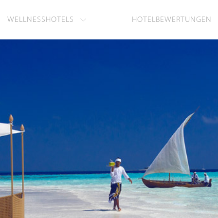
WELLNESSHOTELS
HOTELBEWERTUNGEN