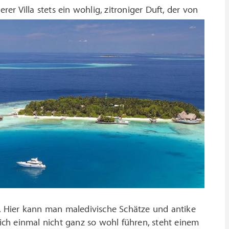
er Villa stets ein wohlig, zitroniger Duft, der von
l. Hier kann man maledivische Schätze und antike
ch einmal nicht ganz so wohl führen, steht einem