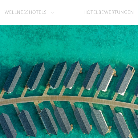
WELLNESSHOTELS
HOTELBEWERTUNGEN