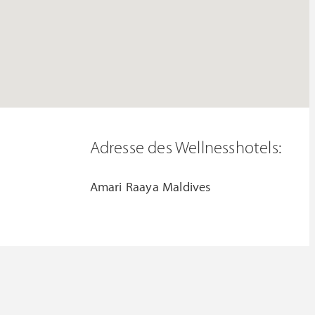
Adresse des Wellnesshotels:
Amari Raaya Maldives