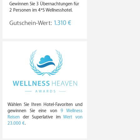
Gewinnen Sie 3 Übernachtungen für
2 Personen im 4*S Wellnesshotel.
Gutschein-Wert:
1.310 €
Wählen Sie Ihren Hotel-Favoriten und
gewinnen Sie eine von
9 Wellness
Reisen
der Superlative im
Wert von
23.000 €
.