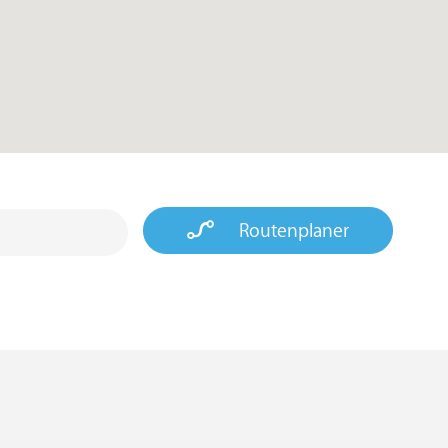
Routenplaner