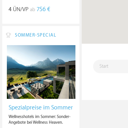
4
ÜN/VP
756 €
ab
SOMMER-SPECIAL
Spezialpreise im Sommer
Wellnesshotels im Sommer: Sonder-
Angebote bei Wellness Heaven.