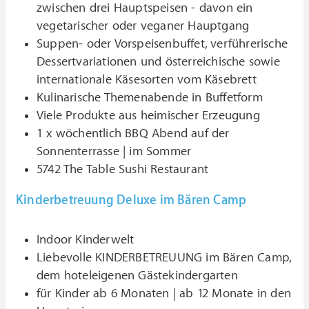
zwischen drei Hauptspeisen - davon ein
vegetarischer oder veganer Hauptgang
Suppen- oder Vorspeisenbuffet, verführerische
Dessertvariationen und österreichische sowie
internationale Käsesorten vom Käsebrett
Kulinarische Themenabende in Buffetform
Viele Produkte aus heimischer Erzeugung
1 x wöchentlich BBQ Abend auf der
Sonnenterrasse | im Sommer
5742 The Table Sushi Restaurant
Kinderbetreuung Deluxe im Bären Camp
Indoor Kinderwelt
Liebevolle KINDERBETREUUNG im Bären Camp,
dem hoteleigenen Gästekindergarten
für Kinder ab 6 Monaten | ab 12 Monate in den