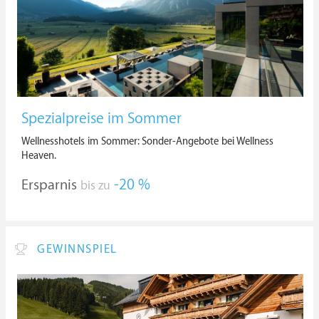
Spezialpreise im Sommer
Wellnesshotels im Sommer: Sonder-Angebote bei Wellness
Heaven.
Ersparnis
-20 %
bis zu
GEWINNSPIEL