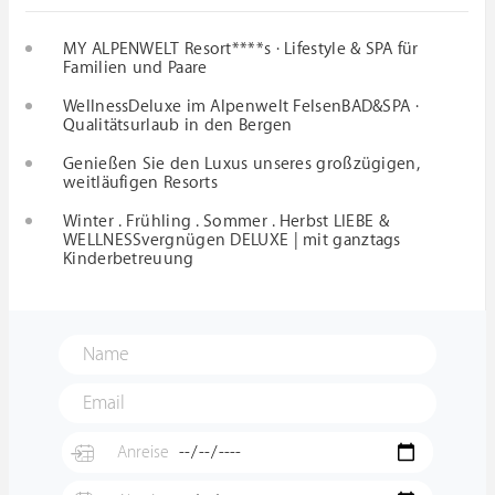
MY ALPENWELT Resort****s · Lifestyle & SPA für
Familien und Paare
WellnessDeluxe im Alpenwelt FelsenBAD&SPA ·
Qualitätsurlaub in den Bergen
Genießen Sie den Luxus unseres großzügigen,
weitläufigen Resorts
Winter . Frühling . Sommer . Herbst LIEBE &
WELLNESSvergnügen DELUXE | mit ganztags
Kinderbetreuung