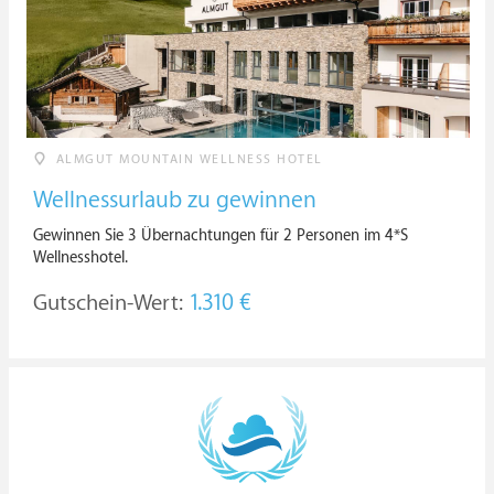
ALMGUT MOUNTAIN WELLNESS HOTEL
Wellnessurlaub zu gewinnen
Gewinnen Sie 3 Übernachtungen für 2 Personen im 4*S
Wellnesshotel.
Gutschein-Wert:
1.310 €