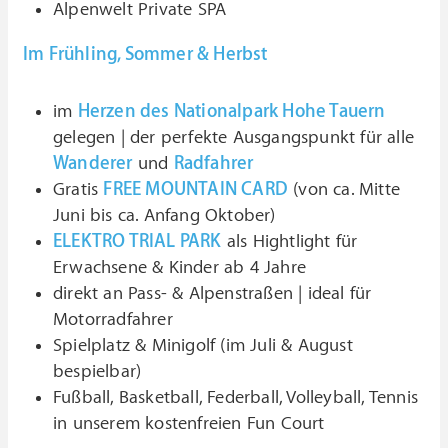
Alpenwelt Private SPA
Im Frühling, Sommer & Herbst
im
Herzen des Nationalpark Hohe Tauern
gelegen | der perfekte Ausgangspunkt für alle
Wanderer
und
Radfahrer
Gratis
FREE MOUNTAIN CARD
(von ca. Mitte
Juni bis ca. Anfang Oktober)
ELEKTRO TRIAL PARK
als Hightlight für
Erwachsene & Kinder ab 4 Jahre
direkt an Pass- & Alpenstraßen | ideal für
Motorradfahrer
Spielplatz & Minigolf (im Juli & August
bespielbar)
Fußball, Basketball, Federball, Volleyball, Tennis
in unserem kostenfreien Fun Court