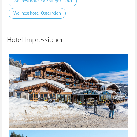
Wellnesshotel Salzburger Land
Wellnesshotel Österreich
Hotel Impressionen