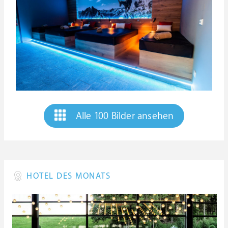
Alle 100 Bilder ansehen
HOTEL DES MONATS