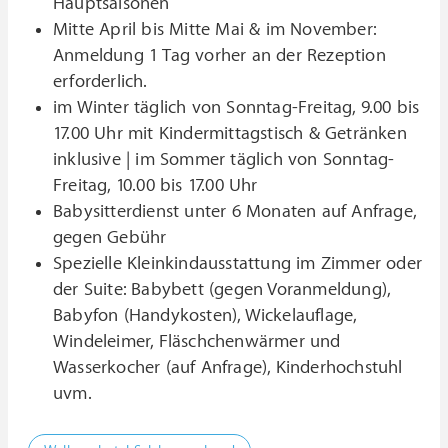
Hauptsaisonen
Mitte April bis Mitte Mai & im November:
Anmeldung 1 Tag vorher an der Rezeption
erforderlich.
im Winter täglich von Sonntag-Freitag, 9.00 bis
17.00 Uhr mit Kindermittagstisch & Getränken
inklusive | im Sommer täglich von Sonntag-
Freitag, 10.00 bis 17.00 Uhr
Babysitterdienst unter 6 Monaten auf Anfrage,
gegen Gebühr
Spezielle Kleinkindausstattung im Zimmer oder
der Suite: Babybett (gegen Voranmeldung),
Babyfon (Handykosten), Wickelauflage,
Windeleimer, Fläschchenwärmer und
Wasserkocher (auf Anfrage), Kinderhochstuhl
uvm.