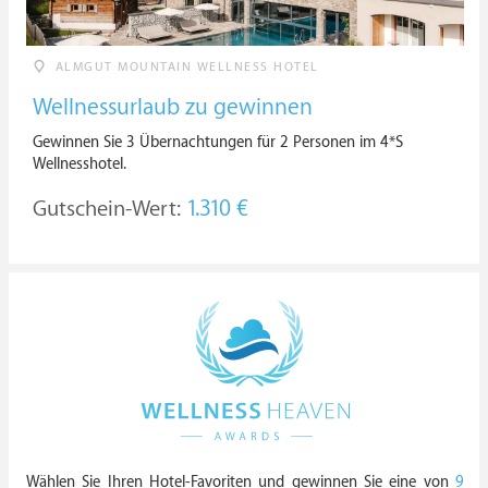
ALMGUT MOUNTAIN WELLNESS HOTEL
Wellnessurlaub zu gewinnen
Gewinnen Sie 3 Übernachtungen für 2 Personen im 4*S
Wellnesshotel.
Gutschein-Wert:
1.310 €
Wählen Sie Ihren Hotel-Favoriten und gewinnen Sie eine von
9