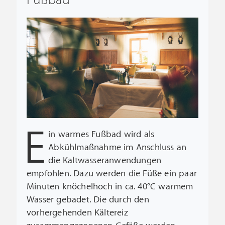
Fußbad
E
in warmes Fußbad wird als
Abkühlmaßnahme im Anschluss an
die Kaltwasseranwendungen
empfohlen. Dazu werden die Füße ein paar
Minuten knöchelhoch in ca. 40°C warmem
Wasser gebadet. Die durch den
vorhergehenden Kältereiz