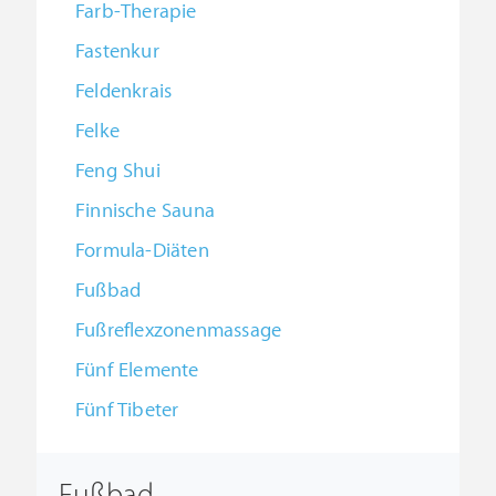
Farb-Therapie
Fastenkur
Feldenkrais
Felke
Feng Shui
Finnische Sauna
Formula-Diäten
Fußbad
Fußreflexzonenmassage
Fünf Elemente
Fünf Tibeter