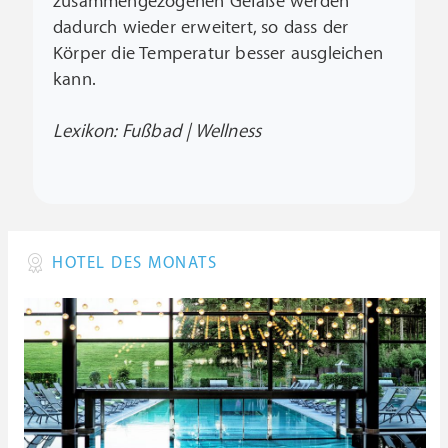
zusammengezogenen Gefäße werden
dadurch wieder erweitert, so dass der
Körper die Temperatur besser ausgleichen
kann.
Lexikon: Fußbad | Wellness
HOTEL DES MONATS