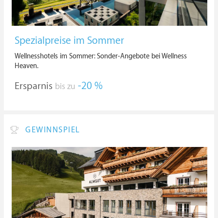
Spezialpreise im Sommer
Wellnesshotels im Sommer: Sonder-Angebote bei Wellness
Heaven.
Ersparnis
-20 %
bis zu
GEWINNSPIEL