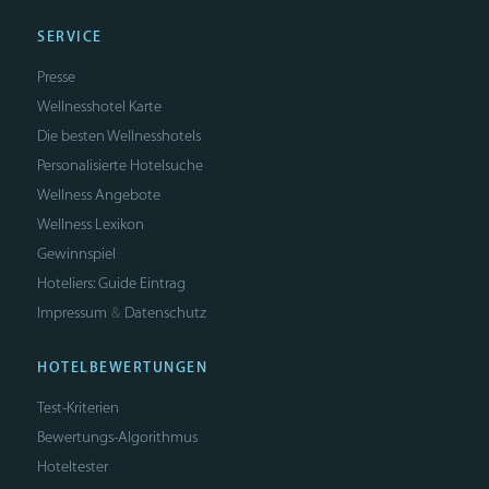
SERVICE
Presse
Wellnesshotel Karte
Die besten Wellnesshotels
Personalisierte Hotelsuche
Wellness Angebote
Wellness Lexikon
Gewinnspiel
Hoteliers: Guide Eintrag
Impressum
Datenschutz
&
HOTELBEWERTUNGEN
Test-Kriterien
Bewertungs-Algorithmus
Hoteltester