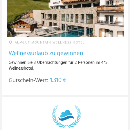
ALMGUT MOUNTAIN WELLNESS HOTEL
Wellnessurlaub zu gewinnen
Gewinnen Sie 3 Übernachtungen für 2 Personen im 4*S
Wellnesshotel.
Gutschein-Wert:
1.310 €