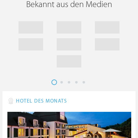
Bekannt aus den Medien
HOTEL DES MONATS