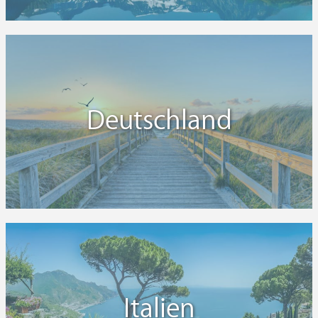
Deutschland
Italien