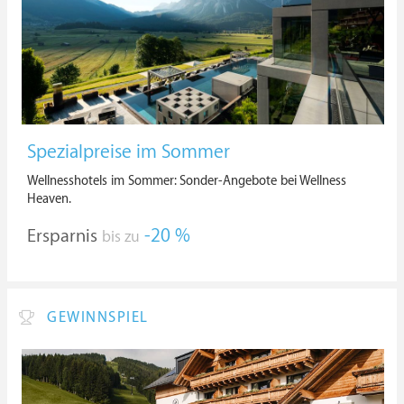
Spezialpreise im Sommer
Wellnesshotels im Sommer: Sonder-Angebote bei Wellness
Heaven.
Ersparnis
-20 %
bis zu
GEWINNSPIEL