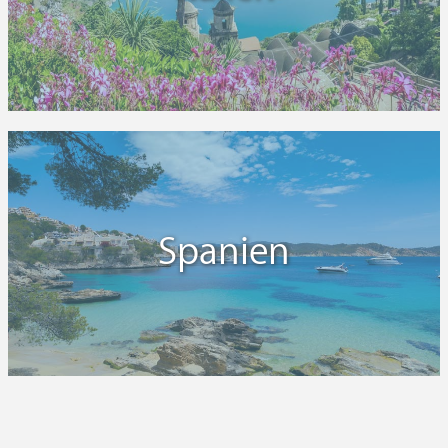
Spanien