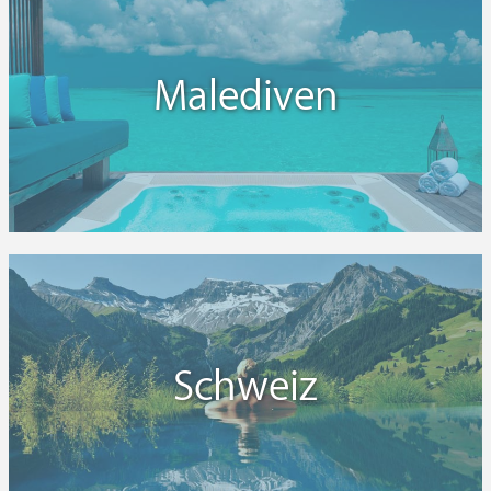
Malediven
Schweiz