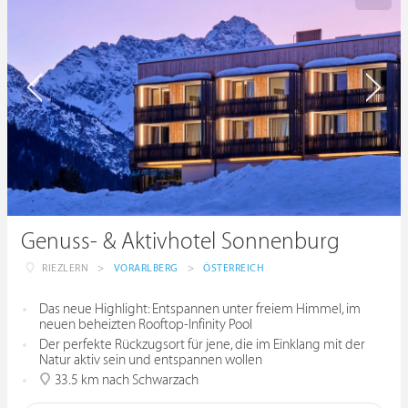
Genuss- & Aktivhotel Sonnenburg
RIEZLERN
>
VORARLBERG
>
ÖSTERREICH
Das neue Highlight: Entspannen unter freiem Himmel, im
neuen beheizten Rooftop-Infinity Pool
Der perfekte Rückzugsort für jene, die im Einklang mit der
Natur aktiv sein und entspannen wollen
33.5 km nach Schwarzach