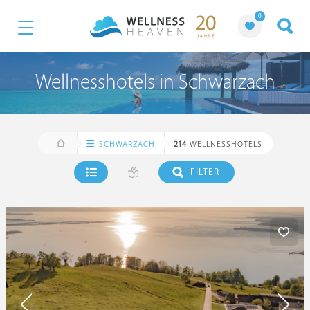
0
Wellnesshotels in Schwarzach
SCHWARZACH
214
WELLNESSHOTELS
FILTER