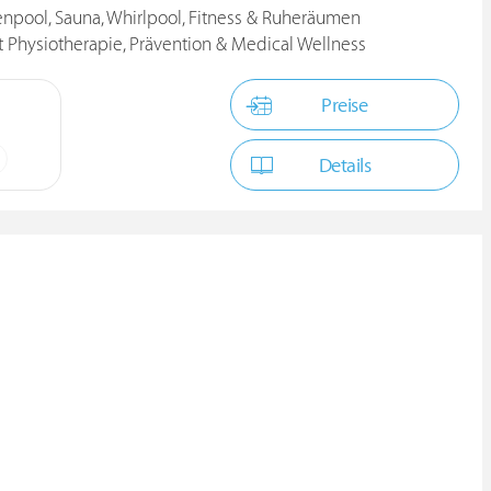
npool, Sauna, Whirlpool, Fitness & Ruheräumen
Physiotherapie, Prävention & Medical Wellness
Preise
Details