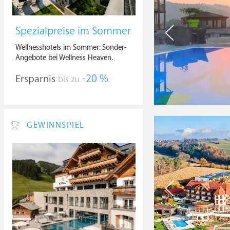
Spezialpreise im Sommer
Wellnesshotels im Sommer: Sonder-
Angebote bei Wellness Heaven.
Ersparnis
-20 %
bis zu
GEWINNSPIEL