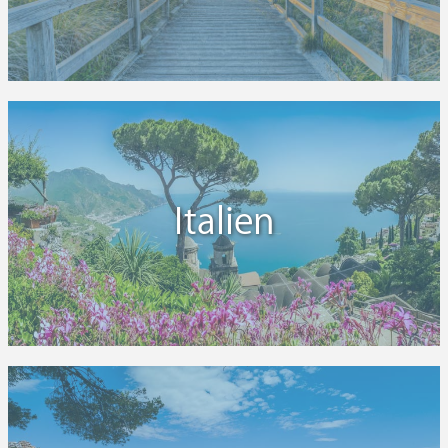
Italien