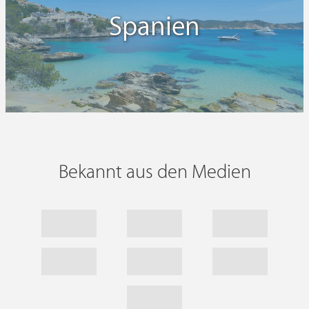
Spanien
Bekannt aus den Medien