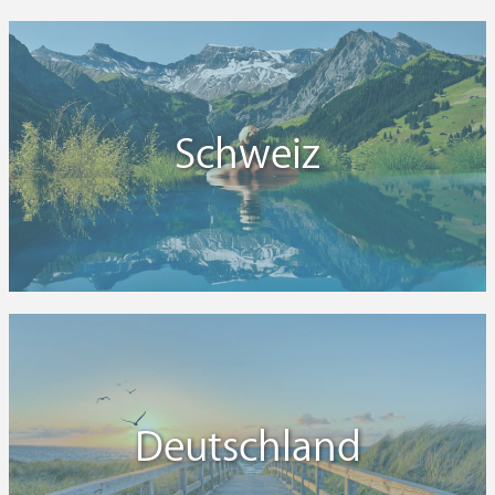
Schweiz
Deutschland