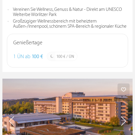
Vereinen Sie Wellness, Genuss & Natur - Direkt am UNESCO
Welterbe Wörlitzer Park
Großzügiger Wellnessbereich mit beheiztem
Außen-/Innenpool, schönem SPA-Bereich & regionaler Küche
Genießertage
1 ÜN ab
100 €
100 € / ÜN