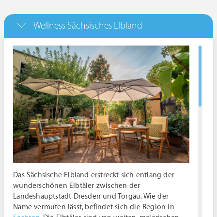
Wellness Sächsisches Elbland
Das Sächsische Elbland erstreckt sich entlang der
wunderschönen Elbtäler zwischen der
Landeshauptstadt Dresden und Torgau. Wie der
Name vermuten lässt, befindet sich die Region in