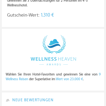
Gewinnen Sie 3 Übernachtungen für 2 Personen im 4*S
Wellnesshotel.
Gutschein-Wert:
1.310 €
Wählen Sie Ihren Hotel-Favoriten und gewinnen Sie eine von
9
Wellness Reisen
der Superlative im
Wert von 23.000 €
.
NEUE BEWERTUNGEN