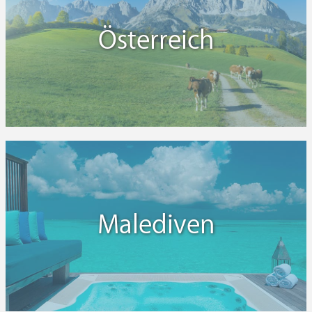
Österreich
Malediven