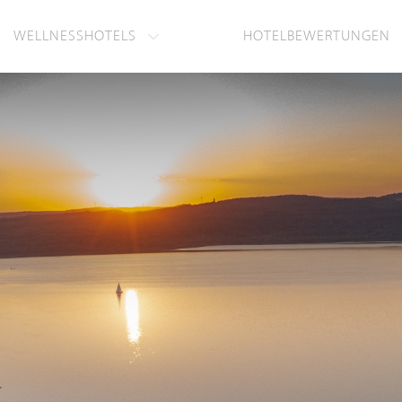
WELLNESSHOTELS
HOTELBEWERTUNGEN