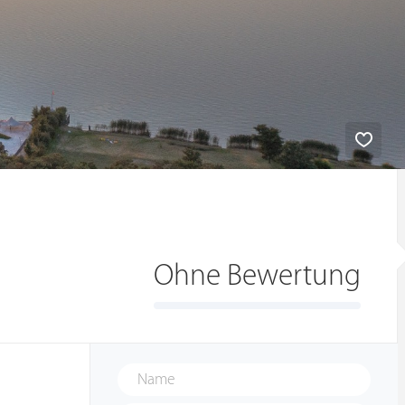
Ohne Bewertung