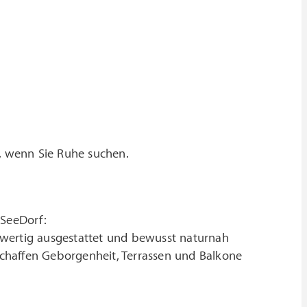
, wenn Sie Ruhe suchen.
 SeeDorf:
ochwertig ausgestattet und bewusst naturnah
 schaffen Geborgenheit, Terrassen und Balkone