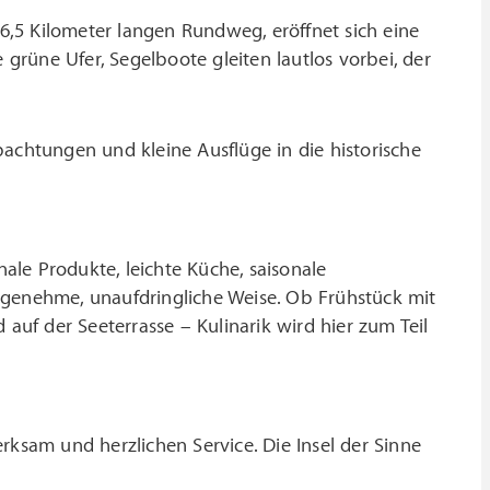
,5 Kilometer langen Rundweg, eröffnet sich eine
 grüne Ufer, Segelboote gleiten lautlos vorbei, der
achtungen und kleine Ausflüge in die historische
le Produkte, leichte Küche, saisonale
ngenehme, unaufdringliche Weise. Ob Frühstück mit
 auf der Seeterrasse – Kulinarik wird hier zum Teil
rksam und herzlichen Service. Die Insel der Sinne