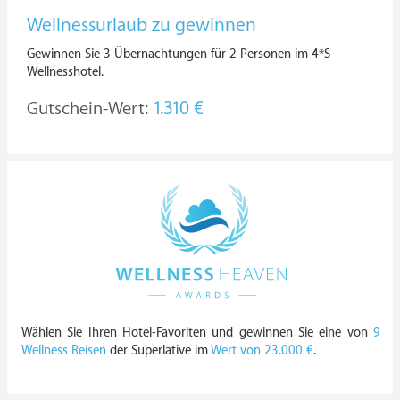
Wellnessurlaub zu gewinnen
Gewinnen Sie 3 Übernachtungen für 2 Personen im 4*S
Wellnesshotel.
Gutschein-Wert:
1.310 €
Wählen Sie Ihren Hotel-Favoriten und gewinnen Sie eine von
9
Wellness Reisen
der Superlative im
Wert von 23.000 €
.