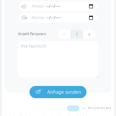
-
+
Anzahl Personen:
Anfrage senden
PFLICHTFELDER