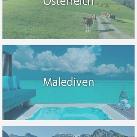
Österreich
Malediven