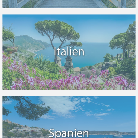
Italien
Spanien