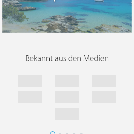
Bekannt aus den Medien