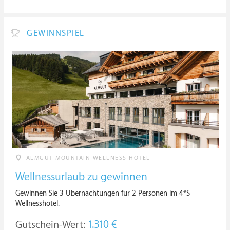
GEWINNSPIEL
ALMGUT MOUNTAIN WELLNESS HOTEL
Wellnessurlaub zu gewinnen
Gewinnen Sie 3 Übernachtungen für 2 Personen im 4*S
Wellnesshotel.
Gutschein-Wert:
1.310 €