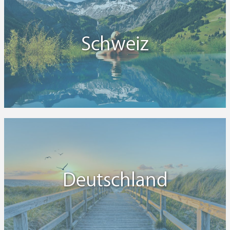
Schweiz
Deutschland