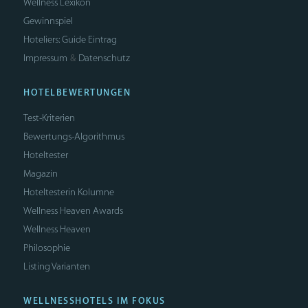
Wellness Lexikon
Gewinnspiel
Hoteliers: Guide Eintrag
Impressum
Datenschutz
&
HOTELBEWERTUNGEN
Test-Kriterien
Bewertungs-Algorithmus
Hoteltester
Magazin
Hoteltesterin Kolumne
Wellness Heaven Awards
Wellness Heaven
Philosophie
Listing Varianten
WELLNESSHOTELS IM FOKUS