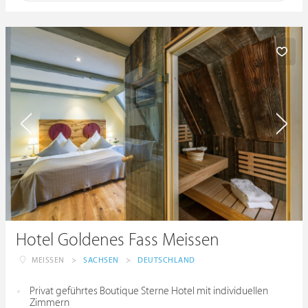
Hotel Goldenes Fass Meissen
MEISSEN
>
SACHSEN
>
DEUTSCHLAND
Privat geführtes Boutique Sterne Hotel mit individuellen
Zimmern