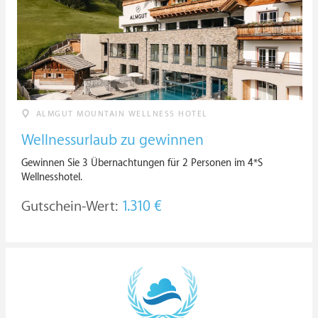
ALMGUT MOUNTAIN WELLNESS HOTEL
Wellnessurlaub zu gewinnen
Gewinnen Sie 3 Übernachtungen für 2 Personen im 4*S
Wellnesshotel.
Gutschein-Wert:
1.310 €