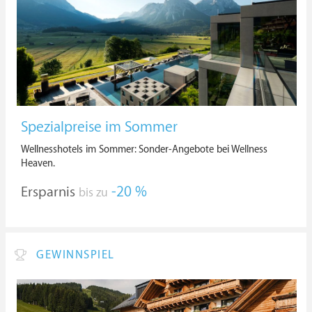
Spezialpreise im Sommer
Wellnesshotels im Sommer: Sonder-Angebote bei Wellness
Heaven.
Ersparnis
-20 %
bis zu
GEWINNSPIEL