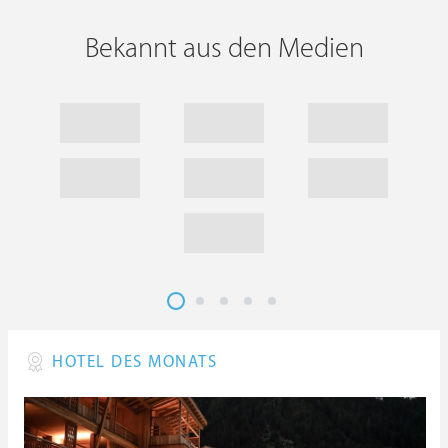
Bekannt aus den Medien
HOTEL DES MONATS