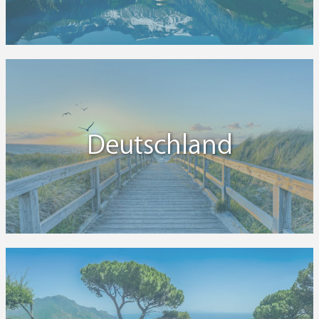
Deutschland