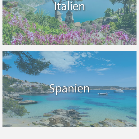
Italien
Spanien