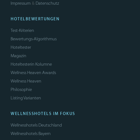
Impressum
Datenschutz
&
HOTELBEWERTUNGEN
Test-Kriterien
Bewertungs-Algorithmus
Hoteltester
Magazin
Hoteltesterin Kolumne
Wellness Heaven Awards
Wellness Heaven
Philosophie
Listing Varianten
WELLNESSHOTELS IM FOKUS
Wellnesshotels Deutschland
Wellnesshotels Bayern