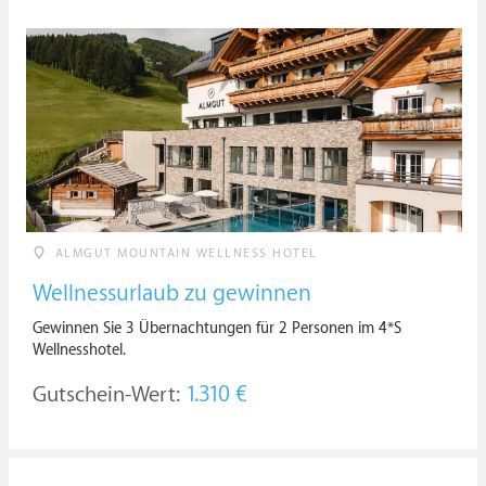
ALMGUT MOUNTAIN WELLNESS HOTEL
Wellnessurlaub zu gewinnen
Gewinnen Sie 3 Übernachtungen für 2 Personen im 4*S
Wellnesshotel.
Gutschein-Wert:
1.310 €