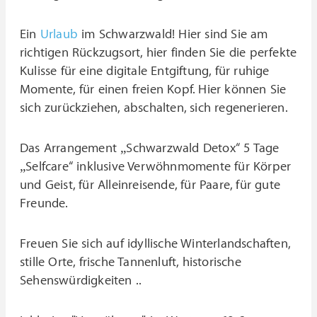
Ein
Urlaub
im Schwarzwald! Hier sind Sie am
richtigen Rückzugsort, hier finden Sie die perfekte
Kulisse für eine digitale Entgiftung, für ruhige
Momente, für einen freien Kopf. Hier können Sie
sich zurückziehen, abschalten, sich regenerieren.
Das Arrangement „Schwarzwald Detox“ 5 Tage
„Selfcare“ inklusive Verwöhnmomente für Körper
und Geist, für Alleinreisende, für Paare, für gute
Freunde.
Freuen Sie sich auf idyllische Winterlandschaften,
stille Orte, frische Tannenluft, historische
Sehenswürdigkeiten ..