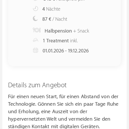
4
Nächte
87 €
/ Nacht
Halbpension
+ Snack
1 Treatment
inkl.
01.01.2026 - 19.12.2026
Details zum Angebot
Für einen neuen Start, für einen Abstand von der
Technologie. Gönnen Sie sich ein paar Tage Ruhe
und Erholung, eine Auszeit von der
hypervernetzten Welt und vermeiden Sie den
ständigen Kontakt mit digitalen Geräten.