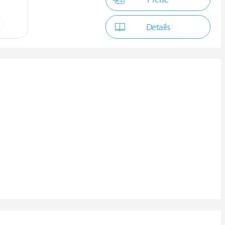
Details