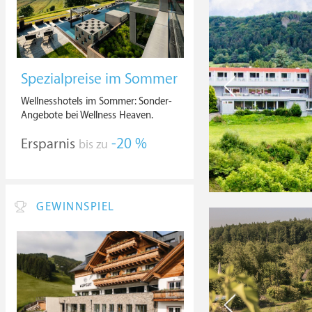
Spezialpreise im Sommer
Wellnesshotels im Sommer: Sonder-
Angebote bei Wellness Heaven.
Ersparnis
-20 %
bis zu
GEWINNSPIEL