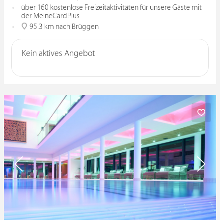
über 160 kostenlose Freizeitaktivitäten für unsere Gäste mit
der MeineCardPlus
95.3 km nach Brüggen
Kein aktives Angebot