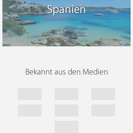
Spanien
Bekannt aus den Medien