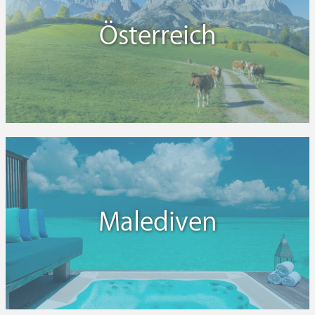
Österreich
Malediven