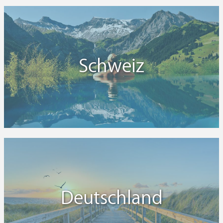
Schweiz
Deutschland