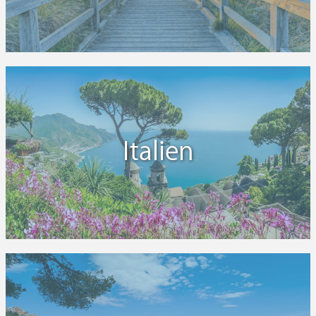
Italien