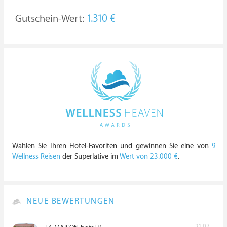
Gutschein-Wert:
1.310 €
Wählen Sie Ihren Hotel-Favoriten und gewinnen Sie eine von
9
Wellness Reisen
der Superlative im
Wert von 23.000 €
.
NEUE BEWERTUNGEN
21.07.