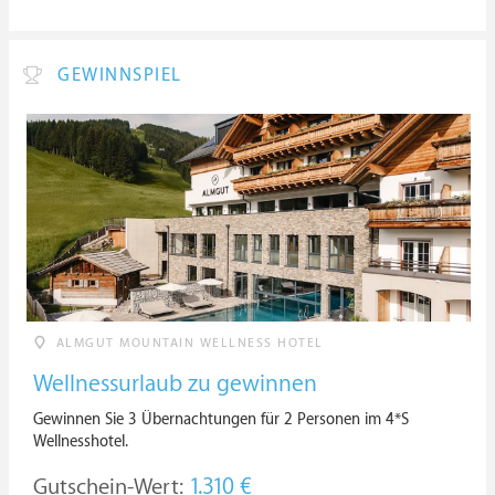
GEWINNSPIEL
ALMGUT MOUNTAIN WELLNESS HOTEL
Wellnessurlaub zu gewinnen
Gewinnen Sie 3 Übernachtungen für 2 Personen im 4*S
Wellnesshotel.
Gutschein-Wert:
1.310 €