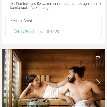
135 Komfort- und Relaxzimmer in modernem Design und mit
komfortabler Ausstattung.
Zeit zu Zweit
2 ÜN ab
269 €
135 € / ÜN