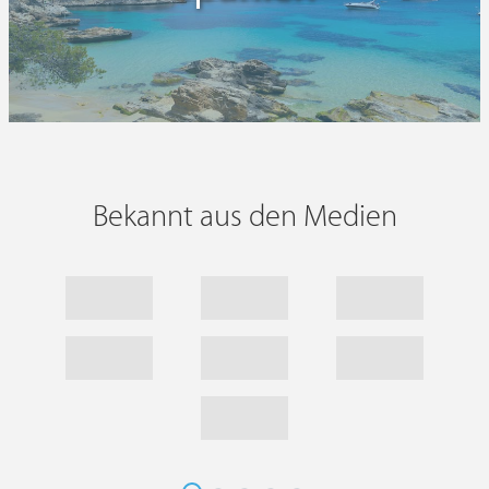
Bekannt aus den Medien