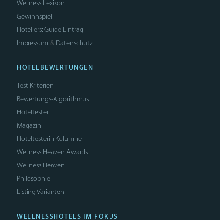
Wellness Lexikon
Gewinnspiel
Hoteliers: Guide Eintrag
Impressum
Datenschutz
&
HOTELBEWERTUNGEN
Test-Kriterien
Bewertungs-Algorithmus
Hoteltester
Magazin
Hoteltesterin Kolumne
Wellness Heaven Awards
Wellness Heaven
Philosophie
Listing Varianten
WELLNESSHOTELS IM FOKUS