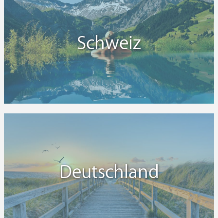
Schweiz
Deutschland