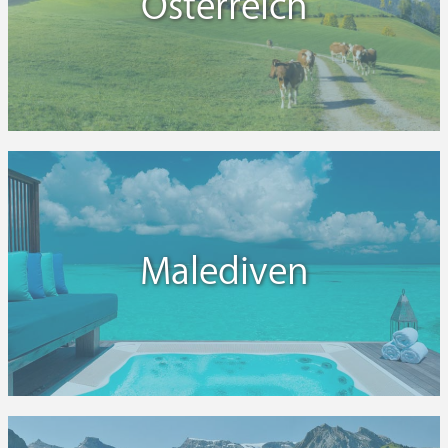
Österreich
Malediven