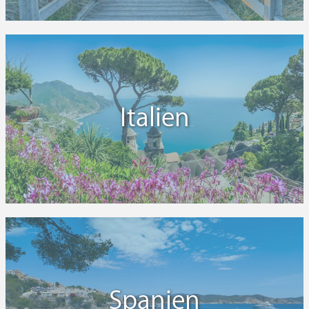
Italien
Spanien