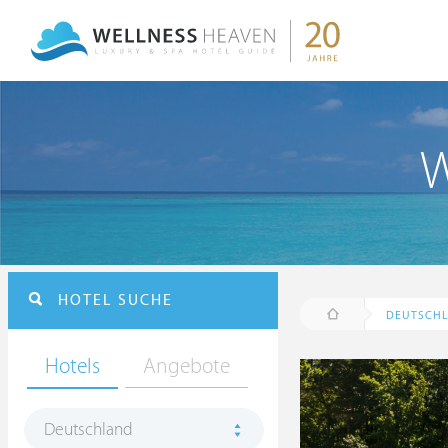
W
HOTEL SUCHE
DEUTSCH
Hotels
Angebote
Deutschland