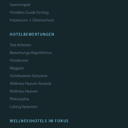
Gewinnspiel
Hoteliers: Guide Eintrag
Impressum
Datenschutz
&
HOTELBEWERTUNGEN
Test-Kriterien
Bewertungs-Algorithmus
Hoteltester
Magazin
Hoteltesterin Kolumne
Wellness Heaven Awards
Wellness Heaven
Philosophie
Listing Varianten
WELLNESSHOTELS IM FOKUS