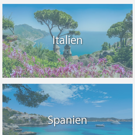
Italien
Spanien