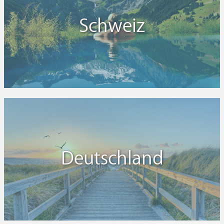
Schweiz
Deutschland