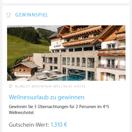
GEWINNSPIEL
ALMGUT MOUNTAIN WELLNESS HOTEL
Wellnessurlaub zu gewinnen
Gewinnen Sie 3 Übernachtungen für 2 Personen im 4*S
Wellnesshotel.
Gutschein-Wert:
1.310 €