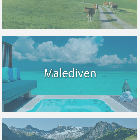
Malediven