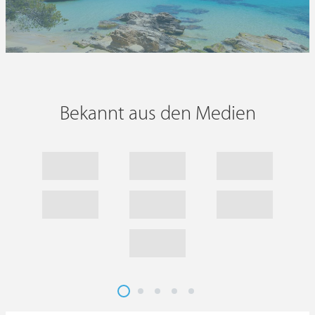
Bekannt aus den Medien