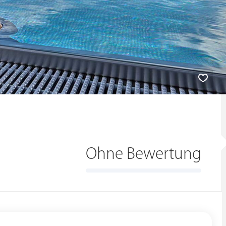
Ohne Bewertung