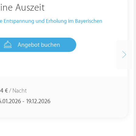
eine Auszeit
ge Entspannung und Erholung im Bayerischen
Angebot buchen
94 €
/ Nacht
.01.2026 - 19.12.2026