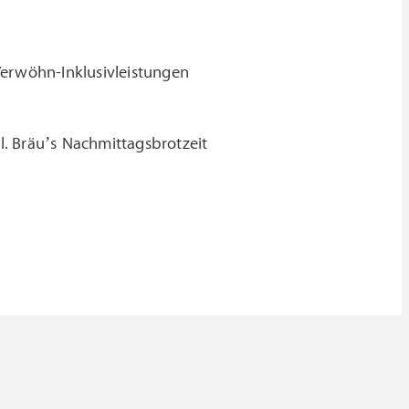
Verwöhn-Inklusivleistungen
. Bräu’s Nachmittagsbrotzeit