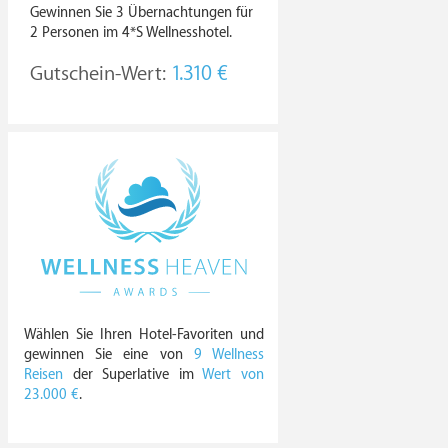
Gewinnen Sie 3 Übernachtungen für
2 Personen im 4*S Wellnesshotel.
Gutschein-Wert:
1.310 €
Wählen Sie Ihren Hotel-Favoriten und
gewinnen Sie eine von
9 Wellness
Reisen
der Superlative im
Wert von
23.000 €
.