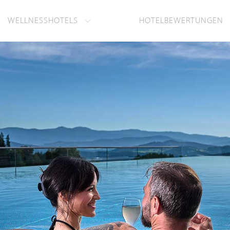
WELLNESSHOTELS
HOTELBEWERTUNGEN