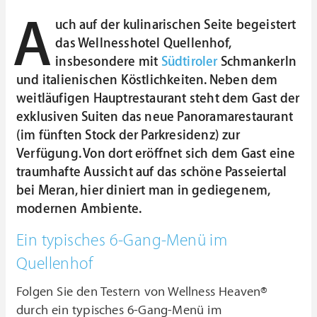
A
uch auf der kulinarischen Seite begeistert
das Wellnesshotel Quellenhof,
insbesondere mit
Südtiroler
Schmankerln
und italienischen Köstlichkeiten. Neben dem
weitläufigen Hauptrestaurant steht dem Gast der
exklusiven Suiten das neue Panoramarestaurant
(im fünften Stock der Parkresidenz) zur
Verfügung. Von dort eröffnet sich dem Gast eine
traumhafte Aussicht auf das schöne Passeiertal
bei Meran, hier diniert man in gediegenem,
modernen Ambiente.
Ein typisches 6-Gang-Menü im
Quellenhof
Folgen Sie den Testern von Wellness Heaven®
durch ein typisches 6-Gang-Menü im