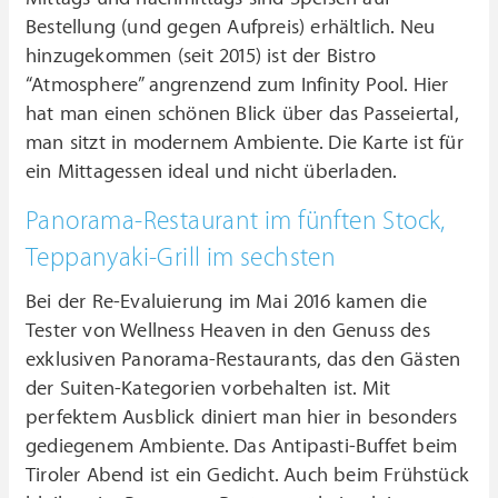
Bestellung (und gegen Aufpreis) erhältlich. Neu
hinzugekommen (seit 2015) ist der Bistro
“Atmosphere” angrenzend zum Infinity Pool. Hier
hat man einen schönen Blick über das Passeiertal,
man sitzt in modernem Ambiente. Die Karte ist für
ein Mittagessen ideal und nicht überladen.
Panorama-Restaurant im fünften Stock,
Teppanyaki-Grill im sechsten
Bei der Re-Evaluierung im Mai 2016 kamen die
Tester von Wellness Heaven in den Genuss des
exklusiven Panorama-Restaurants, das den Gästen
der Suiten-Kategorien vorbehalten ist. Mit
perfektem Ausblick diniert man hier in besonders
gediegenem Ambiente. Das Antipasti-Buffet beim
Tiroler Abend ist ein Gedicht. Auch beim Frühstück