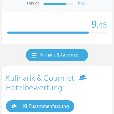
9.
31
SERVICE
9.
46
Kulinarik & Gourmet
Kulinarik & Gourmet
Hotelbewertung
KI Zusammenfassung