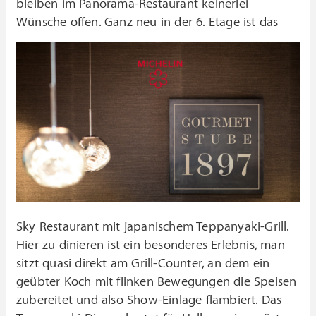
bleiben im Panorama-Restaurant keinerlei
Wünsche offen. Ganz neu in der 6.
Etage ist das
Sky Restaurant mit japanischem Teppanyaki-Grill.
Hier zu dinieren ist ein besonderes Erlebnis, man
sitzt quasi direkt am Grill-Counter, an dem ein
geübter Koch mit flinken Bewegungen die Speisen
zubereitet und also Show-Einlage flambiert. Das