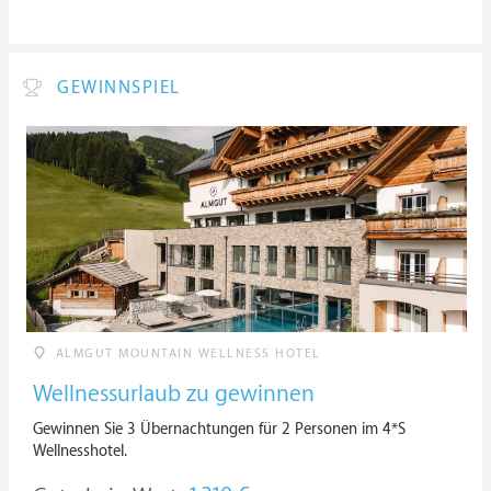
GEWINNSPIEL
ALMGUT MOUNTAIN WELLNESS HOTEL
Wellnessurlaub zu gewinnen
Gewinnen Sie 3 Übernachtungen für 2 Personen im 4*S
Wellnesshotel.