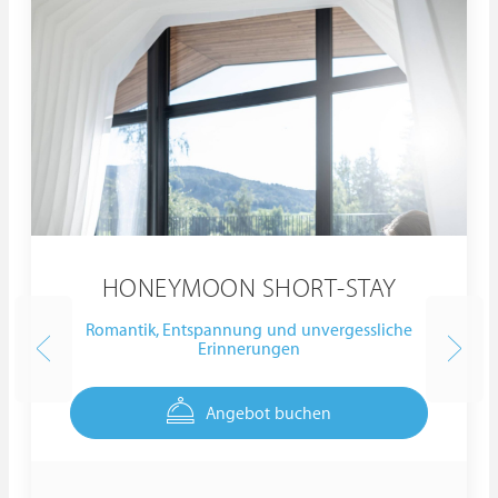
HONEYMOON SHORT-STAY
Romantik, Entspannung und unvergessliche
Erinnerungen
Angebot buchen