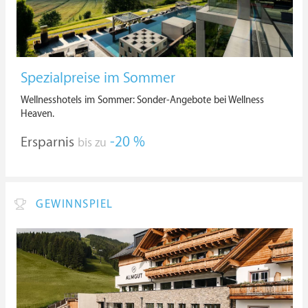
Spezialpreise im Sommer
Wellnesshotels im Sommer: Sonder-Angebote bei Wellness
Heaven.
Ersparnis
-20 %
bis zu
GEWINNSPIEL