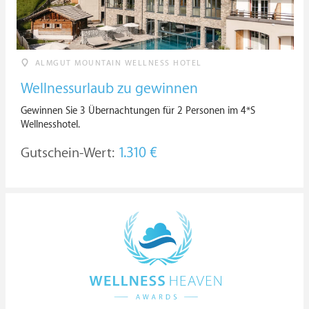
ALMGUT MOUNTAIN WELLNESS HOTEL
Wellnessurlaub zu gewinnen
Gewinnen Sie 3 Übernachtungen für 2 Personen im 4*S
Wellnesshotel.
Gutschein-Wert:
1.310 €