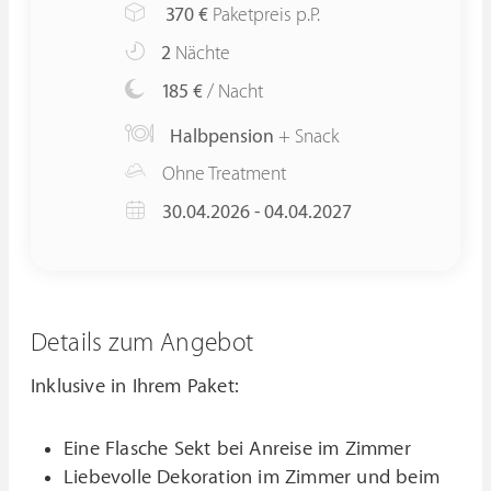
370
€
Paketpreis p.P.
2
Nächte
185 €
/ Nacht
Halbpension
+ Snack
Ohne Treatment
30.04.2026 - 04.04.2027
Details zum Angebot
Inklusive in Ihrem Paket:
Eine Flasche Sekt bei Anreise im Zimmer
Liebevolle Dekoration im Zimmer und beim