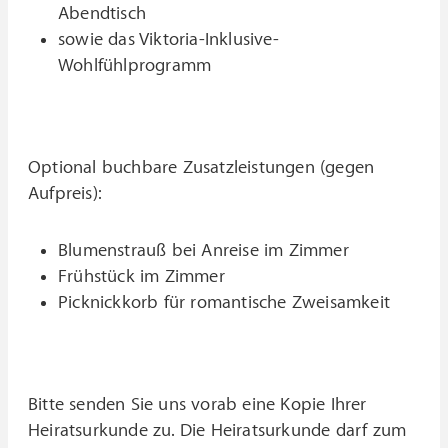
Abendtisch
sowie das Viktoria-Inklusive-
Wohlfühlprogramm
Optional buchbare Zusatzleistungen (gegen
Aufpreis):
Blumenstrauß bei Anreise im Zimmer
Frühstück im Zimmer
Picknickkorb für romantische Zweisamkeit
Bitte senden Sie uns vorab eine Kopie Ihrer
Heiratsurkunde zu. Die Heiratsurkunde darf zum