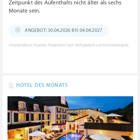
Zeitpunkt des Aufenthalts nicht älter als sechs
Monate sein.
ANGEBOT: 30.04.2026 BIS 04.04.2027
Unverbindliches Angebot, freibleibend nach Verfügbarkeit und Zimmerkategorie.
HOTEL DES MONATS