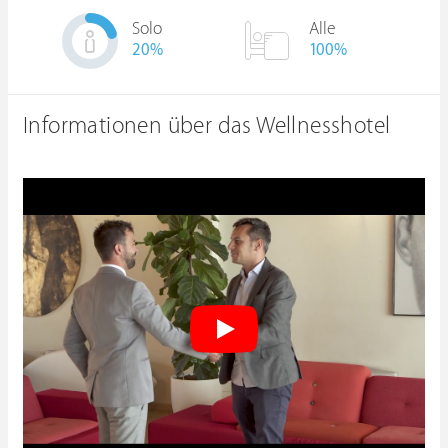
Solo
Alle
20
%
100%
Informationen über das Wellnesshotel