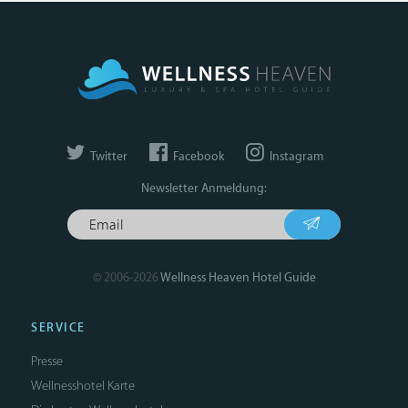
Twitter
Facebook
Instagram
Newsletter Anmeldung:
© 2006-2026
Wellness Heaven Hotel Guide
SERVICE
Presse
Wellnesshotel Karte