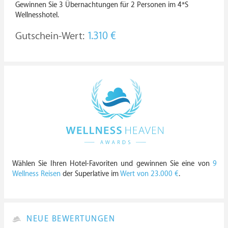
Gewinnen Sie 3 Übernachtungen für 2 Personen im 4*S
Wellnesshotel.
Gutschein-Wert:
1.310 €
Wählen Sie Ihren Hotel-Favoriten und gewinnen Sie eine von
9
Wellness Reisen
der Superlative im
Wert von 23.000 €
.
NEUE BEWERTUNGEN