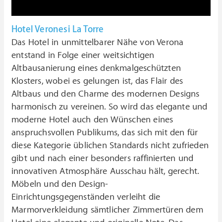
Hotel Veronesi La Torre
Das Hotel in unmittelbarer Nähe von Verona
entstand in Folge einer weitsichtigen
Altbausanierung eines denkmalgeschützten
Klosters, wobei es gelungen ist, das Flair des
Altbaus und den Charme des modernen Designs
harmonisch zu vereinen. So wird das elegante und
moderne Hotel auch den Wünschen eines
anspruchsvollen Publikums, das sich mit den für
diese Kategorie üblichen Standards nicht zufrieden
gibt und nach einer besonders raffinierten und
innovativen Atmosphäre Ausschau hält, gerecht.
Möbeln und den Design-
Einrichtungsgegenständen verleiht die
Marmorverkleidung sämtlicher Zimmertüren dem