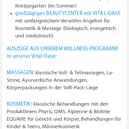
Kneippgarten (im Sommer)
großzügiges BEAUTYCENTER mit VITAL-OASE
mit umfangreichem Verwöhn-Angebot für
Kosmetik & Massage (biologisch, energetisch
und medizinisch)
AUSZÜGE AUS UNSEREM WELLNESS-PROGRAMM
in unserer Vital-Oase:
MASSAGEN
: klassische Voll- & Teilmassagen, La-
Stone, Ayurvedische Anwendungen,
Körperpackungen in der Soft-Pack-Liege
KOSMETIK:
klassische Behandlungen mit den
Produktlinien Phyris, QMS, Alpienne & Biolinie
EQUAVIE für Gesicht und Körper, Behandlungen für
Kinder & Teens, Männerkosmetik