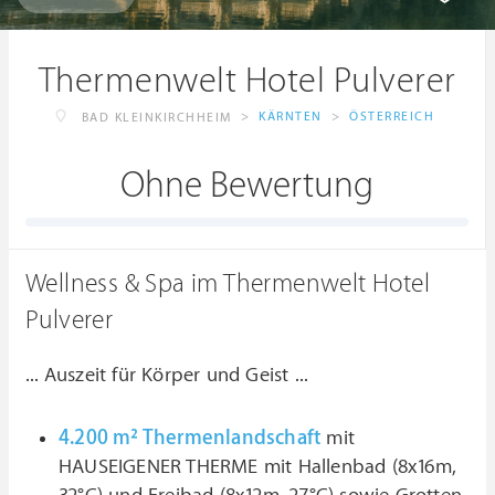
Thermenwelt Hotel Pulverer
>
KÄRNTEN
>
ÖSTERREICH
BAD KLEINKIRCHHEIM
Ohne Bewertung
Wellness & Spa im Thermenwelt Hotel
Pulverer
... Auszeit für Körper und Geist ...
4.200 m² Thermenlandschaft
mit
HAUSEIGENER THERME mit Hallenbad (8x16m,