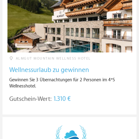
ALMGUT MOUNTAIN WELLNESS HOTEL
Wellnessurlaub zu gewinnen
Gewinnen Sie 3 Übernachtungen für 2 Personen im 4*S
Wellnesshotel.
Gutschein-Wert:
1.310 €