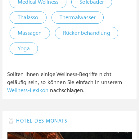
Medical Wellness
Solebäder
Thalasso
Thermalwasser
Massagen
Rückenbehandlung
Yoga
Sollten Ihnen einige Wellness-Begriffe nicht
geläufig sein, so können Sie einfach in unserem
Wellness-Lexikon
nachschlagen.
HOTEL DES MONATS