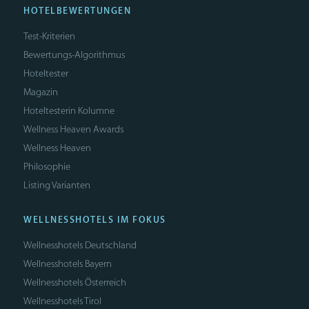
HOTELBEWERTUNGEN
Test-Kriterien
Bewertungs-Algorithmus
Hoteltester
Magazin
Hoteltesterin Kolumne
Wellness Heaven Awards
Wellness Heaven
Philosophie
Listing Varianten
WELLNESSHOTELS IM FOKUS
Wellnesshotels Deutschland
Wellnesshotels Bayern
Wellnesshotels Österreich
Wellnesshotels Tirol