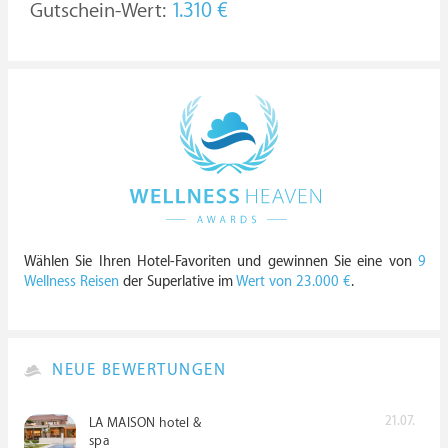
Gutschein-Wert:
1.310 €
Wählen Sie Ihren Hotel-Favoriten und gewinnen Sie eine von
9
Wellness Reisen
der Superlative im
Wert von 23.000 €
.
NEUE BEWERTUNGEN
21.07.
LA MAISON hotel &
spa