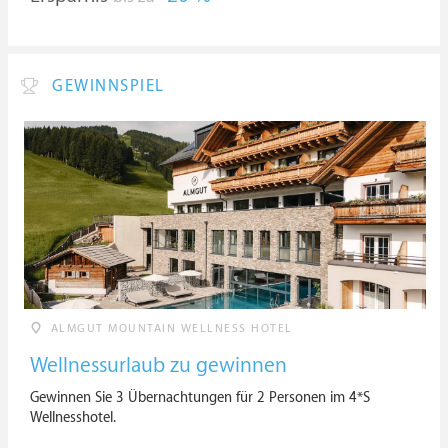
GEWINNSPIEL
ALMGUT MOUNTAIN WELLNESS HOTEL
Wellnessurlaub zu gewinnen
Gewinnen Sie 3 Übernachtungen für 2 Personen im 4*S
Wellnesshotel.