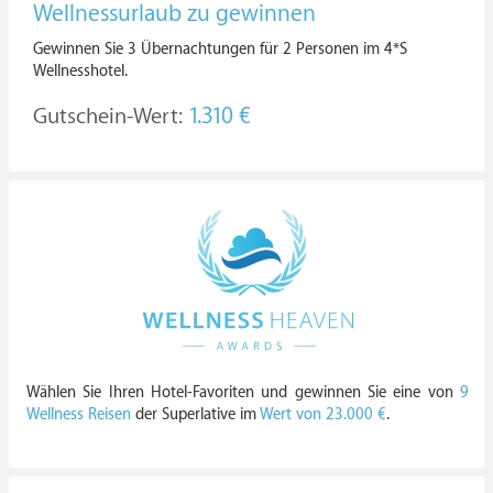
Wellnessurlaub zu gewinnen
Gewinnen Sie 3 Übernachtungen für 2 Personen im 4*S
Wellnesshotel.
Gutschein-Wert:
1.310 €
Wählen Sie Ihren Hotel-Favoriten und gewinnen Sie eine von
9
Wellness Reisen
der Superlative im
Wert von 23.000 €
.