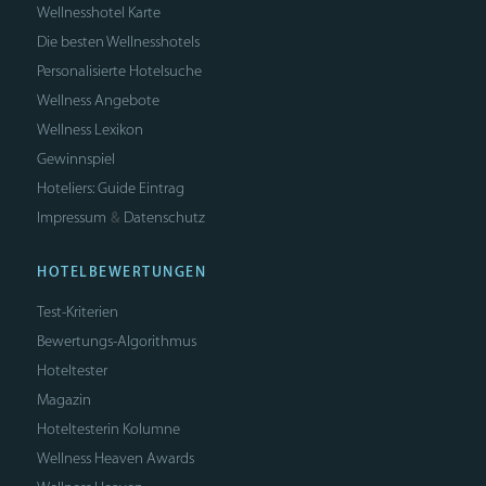
Wellnesshotel Karte
Die besten Wellnesshotels
Personalisierte Hotelsuche
Wellness Angebote
Wellness Lexikon
Gewinnspiel
Hoteliers: Guide Eintrag
Impressum
Datenschutz
&
HOTELBEWERTUNGEN
Test-Kriterien
Bewertungs-Algorithmus
Hoteltester
Magazin
Hoteltesterin Kolumne
Wellness Heaven Awards