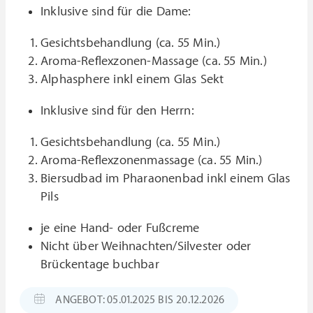
Inklusive sind für die Dame:
Gesichtsbehandlung (ca. 55 Min.)
Aroma-Reflexzonen-Massage (ca. 55 Min.)
Alphasphere inkl einem Glas Sekt
Inklusive sind für den Herrn:
Gesichtsbehandlung (ca. 55 Min.)
Aroma-Reflexzonenmassage (ca. 55 Min.)
Biersudbad im Pharaonenbad inkl einem Glas
Pils
je eine Hand- oder Fußcreme
Nicht über Weihnachten/Silvester oder
Brückentage buchbar
ANGEBOT: 05.01.2025 BIS 20.12.2026