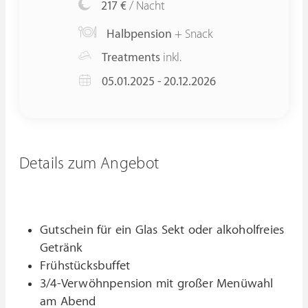
217 €
/ Nacht
Halbpension
+ Snack
Treatments
inkl.
05.01.2025 - 20.12.2026
Details zum Angebot
Gutschein für ein Glas Sekt oder alkoholfreies
Getränk
Frühstücksbuffet
3/4-Verwöhnpension mit großer Menüwahl
am Abend