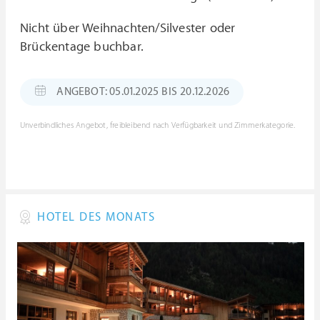
Nicht über Weihnachten/Silvester oder
Brückentage buchbar.
ANGEBOT: 05.01.2025 BIS 20.12.2026
Unverbindliches Angebot, freibleibend nach Verfügbarkeit und Zimmerkategorie.
HOTEL DES MONATS