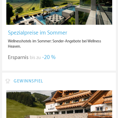
Spezialpreise im Sommer
Wellnesshotels im Sommer: Sonder-Angebote bei Wellness
Heaven.
Ersparnis
-20 %
bis zu
GEWINNSPIEL