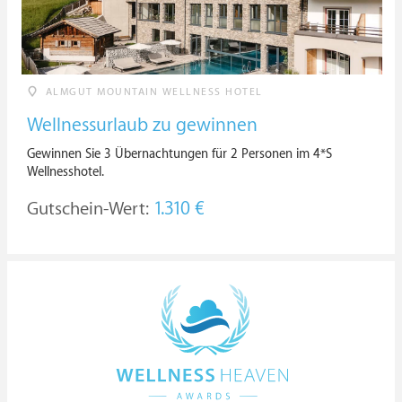
ALMGUT MOUNTAIN WELLNESS HOTEL
Wellnessurlaub zu gewinnen
Gewinnen Sie 3 Übernachtungen für 2 Personen im 4*S
Wellnesshotel.
Gutschein-Wert:
1.310 €