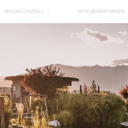
WELLNESSHOTELS
HOTELBEWERTUNGEN