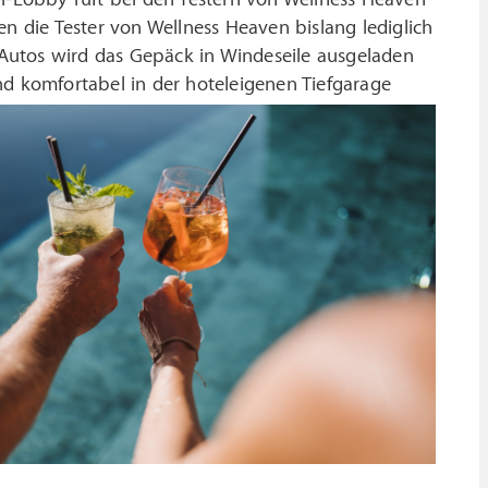
en die Tester von Wellness Heaven bislang lediglich
Autos wird das Gepäck in Windeseile ausgeladen
nd komfortabel in der hoteleigenen Tiefgarage