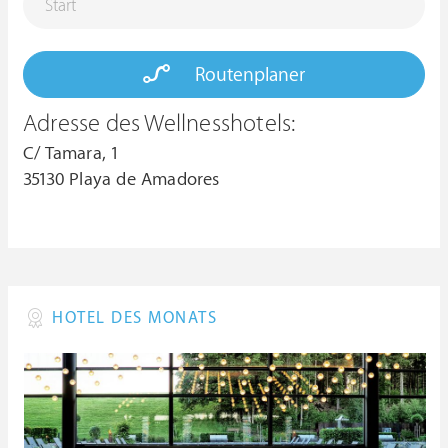
Routenplaner
Adresse des Wellnesshotels:
C/ Tamara, 1
35130 Playa de Amadores
HOTEL DES MONATS