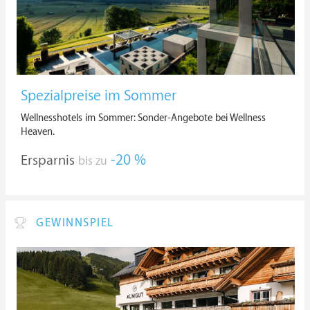
Spezialpreise im Sommer
Wellnesshotels im Sommer: Sonder-Angebote bei Wellness
Heaven.
Ersparnis
-20 %
bis zu
GEWINNSPIEL