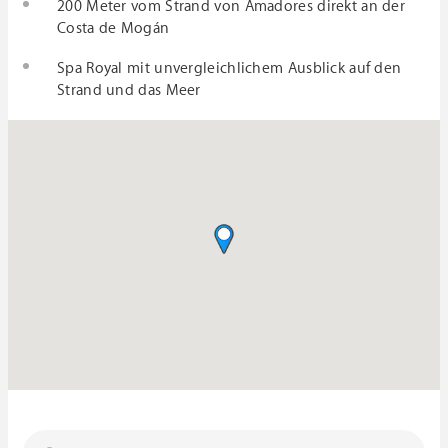
200 Meter vom Strand von Amadores direkt an der
Costa de Mogán
Spa Royal mit unvergleichlichem Ausblick auf den
Strand und das Meer