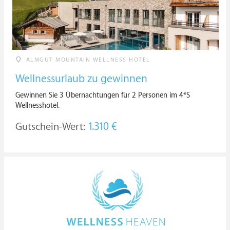
ALMGUT MOUNTAIN WELLNESS HOTEL
Wellnessurlaub zu gewinnen
Gewinnen Sie 3 Übernachtungen für 2 Personen im 4*S
Wellnesshotel.
Gutschein-Wert:
1.310 €