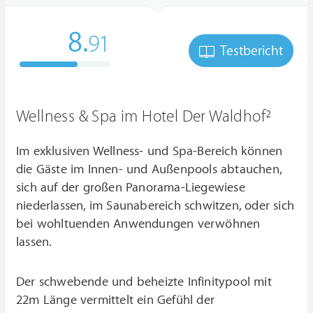
8.
91
Testbericht
Wellness & Spa im Hotel Der Waldhof²
Im exklusiven Wellness- und Spa-Bereich können
die Gäste im Innen- und Außenpools abtauchen,
sich auf der großen Panorama-Liegewiese
niederlassen, im Saunabereich schwitzen, oder sich
bei wohltuenden Anwendungen verwöhnen
lassen.
Der schwebende und beheizte Infinitypool mit
22m Länge vermittelt ein Gefühl der