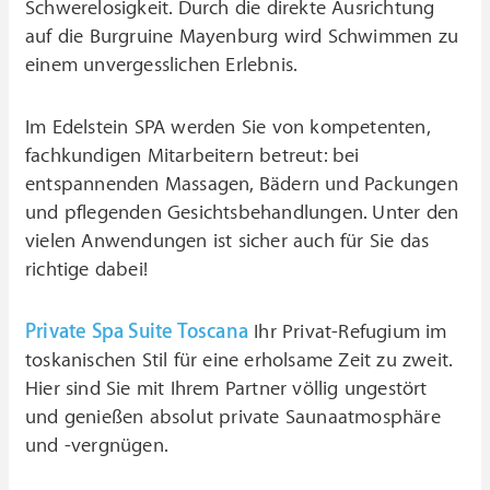
Schwerelosigkeit. Durch die direkte Ausrichtung
auf die Burgruine Mayenburg wird Schwimmen zu
einem unvergesslichen Erlebnis.
Im Edelstein SPA werden Sie von kompetenten,
fachkundigen Mitarbeitern betreut: bei
entspannenden Massagen, Bädern und Packungen
und pflegenden Gesichtsbehandlungen. Unter den
vielen Anwendungen ist sicher auch für Sie das
richtige dabei!
Private Spa Suite Toscana
Ihr Privat-Refugium im
toskanischen Stil für eine erholsame Zeit zu zweit.
Hier sind Sie mit Ihrem Partner völlig ungestört
und genießen absolut private Saunaatmosphäre
und -vergnügen.