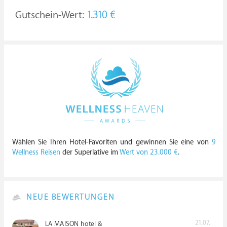
Gutschein-Wert:
1.310 €
Wählen Sie Ihren Hotel-Favoriten und gewinnen Sie eine von
9
Wellness Reisen
der Superlative im
Wert von 23.000 €
.
NEUE BEWERTUNGEN
21.07.
LA MAISON hotel &