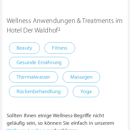
Wellness Anwendungen & Treatments im
Hotel Der Waldhof²
Beauty
Fitness
Gesunde Ernährung
Thermalwasser
Massagen
Rückenbehandlung
Yoga
Sollten Ihnen einige Wellness-Begriffe nicht
geläufig sein, so können Sie einfach in unserem