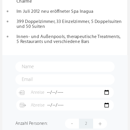
Charme
Im Juli 2012 neu eröffneter Spa Inagua
399 Doppelzimmer, 33 Einzelzimmer, 5 Doppelsuiten
und 50 Suiten
Innen- und Außenpools, therapeutische Treatments,
5 Restaurants und verschiedene Bars
-
+
Anzahl Personen: