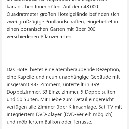
kanarischen Innenhöfen. Auf dem 48.000
Quadratmeter großen Hotelgelände befinden sich
zwei großzügige Poollandschaften, eingebettet in
einen botanischen Garten mit über 200
verschiedenen Pflanzenarten.
Das Hotel bietet eine atemberaubende Rezeption,
eine Kapelle und neun unabhängige Gebäude mit
insgesamt 487 Zimmern, unterteilt in 399
Doppelzimmer, 33 Einzelzimmer, 5 Doppelsuiten
und 50 Suiten. Mit Liebe zum Detail eingereicht
verfügen alle Zimmer über Klimaanlage, Sat-TV mit
integriertem DVD-player (DVD-Verleih möglich)
und möbliertem Balkon oder Terrasse.