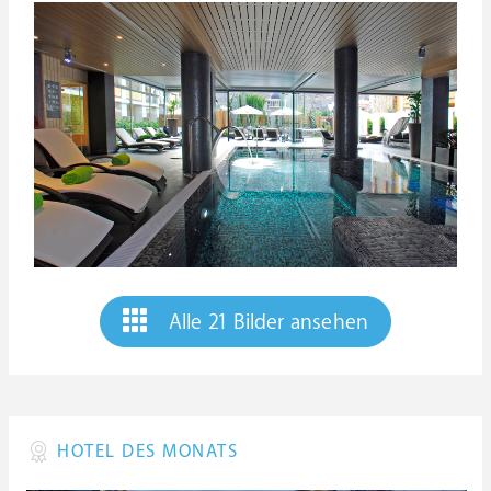
Alle 21 Bilder ansehen
HOTEL DES MONATS