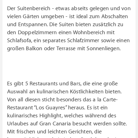
Der Suitenbereich - etwas abseits gelegen und von
vielen Gärten umgeben - ist ideal zum Abschalten
und Entspannen. Die Suiten bieten zusätzlich zu
den Doppelzimmern einen Wohnbereich mit
Schlafsofa, ein separates Schlafzimmer sowie einen
großen Balkon oder Terrasse mit Sonnenliegen.
Es gibt 5 Restaurants und Bars, die eine große
Auswahl an kulinarischen Köstlichkeiten bieten.
Von all diesen sticht besonders das a la Carte-
Restaurant “Los Guayres” heraus. Es ist ein
kulinarisches Highlight, welches während des
Urlaubes auf Gran Canaria besucht werden sollte.
Mit frischen und leichten Gerichten, die