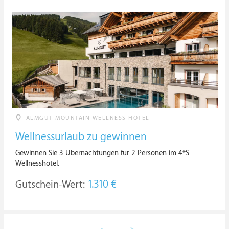
ALMGUT MOUNTAIN WELLNESS HOTEL
Wellnessurlaub zu gewinnen
Gewinnen Sie 3 Übernachtungen für 2 Personen im 4*S
Wellnesshotel.
Gutschein-Wert:
1.310 €