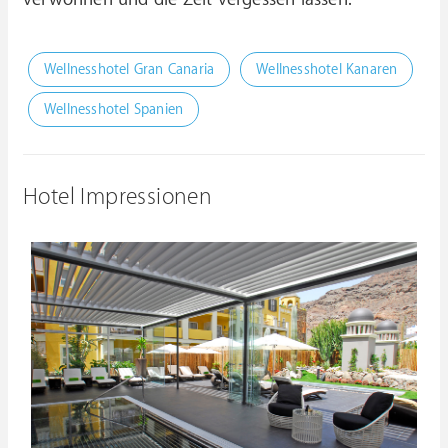
Wellnesshotel Gran Canaria
Wellnesshotel Kanaren
Wellnesshotel Spanien
Hotel Impressionen