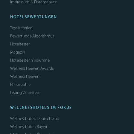
Impressum
Datenschutz
&
HOTELBEWERTUNGEN
Test-Kriterien
Bewertungs-Algorithmus
Hoteltester
Magazin
Hoteltesterin Kolumne
Wellness Heaven Awards
Wellness Heaven
Philosophie
Listing Varianten
WELLNESSHOTELS IM FOKUS
Wellnesshotels Deutschland
Wellnesshotels Bayern