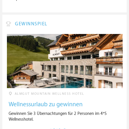
GEWINNSPIEL
ALMGUT MOUNTAIN WELLNESS HOTEL
Wellnessurlaub zu gewinnen
Gewinnen Sie 3 Übernachtungen für 2 Personen im 4*S
Wellnesshotel.