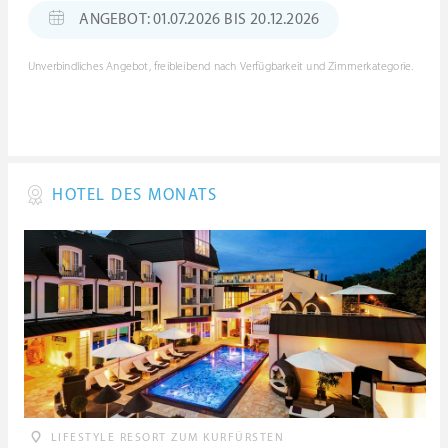
ANGEBOT: 01.07.2026 BIS 20.12.2026
Unverbindliches Angebot, freibleibend nach Verfügbarkeit und Zimmerkategorie.
HOTEL DES MONATS
LIFESTYLE RESORT ZUM KURFÜRSTEN