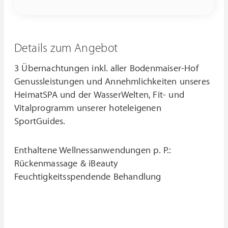
Details zum Angebot
3 Übernachtungen inkl. aller Bodenmaiser-Hof
Genussleistungen und Annehmlichkeiten unseres
HeimatSPA und der WasserWelten, Fit- und
Vitalprogramm unserer hoteleigenen
SportGuides.
Enthaltene Wellnessanwendungen p. P.:
Rückenmassage & iBeauty
Feuchtigkeitsspendende Behandlung