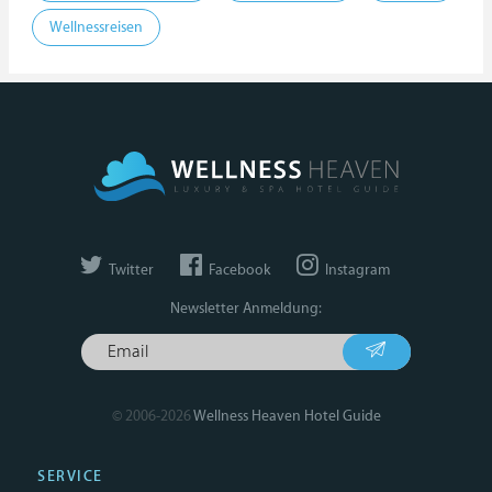
Wellnessreisen
Twitter
Facebook
Instagram
Newsletter Anmeldung:
© 2006-2026
Wellness Heaven Hotel Guide
SERVICE