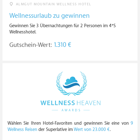
ALMGUT MOUNTAIN WELLNESS HOTEL
Wellnessurlaub zu gewinnen
Gewinnen Sie 3 Übernachtungen für 2 Personen im 4*S
Wellnesshotel.
Gutschein-Wert:
1.310 €
Wählen Sie Ihren Hotel-Favoriten und gewinnen Sie eine von
9
Wellness Reisen
der Superlative im
Wert von 23.000 €
.