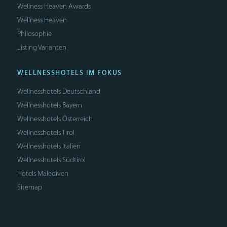
Wellness Heaven Awards
Wellness Heaven
Philosophie
Listing Varianten
WELLNESSHOTELS IM FOKUS
Wellnesshotels Deutschland
Wellnesshotels Bayern
Wellnesshotels Österreich
Wellnesshotels Tirol
Wellnesshotels Italien
Wellnesshotels Südtirol
Hotels Malediven
Sitemap