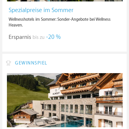
Spezialpreise im Sommer
Wellnesshotels im Sommer: Sonder-Angebote bei Wellness
Heaven.
Ersparnis
-20 %
bis zu
GEWINNSPIEL